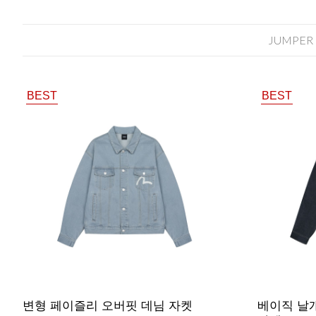
JUMPER
BEST
BEST
변형 페이즐리 오버핏 데님 자켓
베이직 날