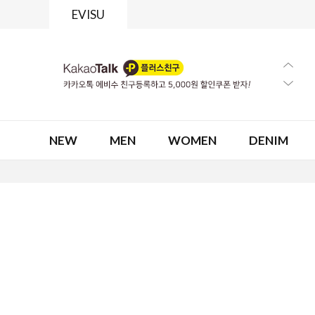
EVISU
NEW
MEN
WOMEN
DENIM