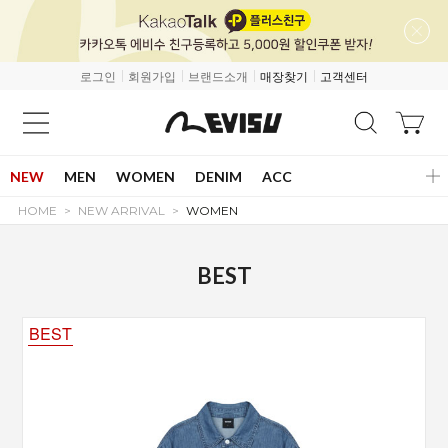
로그인
회원가입
브랜드소개
매장찾기
고객센터
NEW
MEN
WOMEN
DENIM
ACC
HOME
NEW ARRIVAL
WOMEN
BEST
BEST