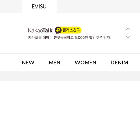
EVISU
NEW
MEN
WOMEN
DENIM