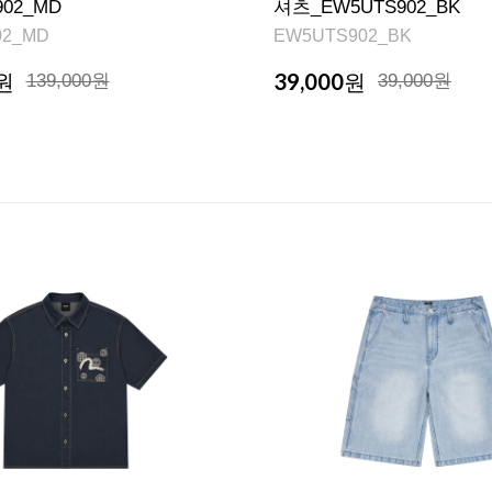
902_MD
셔츠_EW5UTS902_BK
02_MD
EW5UTS902_BK
39,000
원
139,000원
원
39,000원