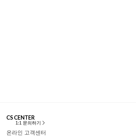
CS CENTER
1:1 문의하기
온라인 고객센터