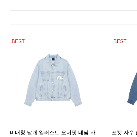
BEST
BEST
비대칭 날개 일러스트 오버핏 데님 자
포켓 자수 