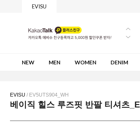
EVISU
NEW
MEN
WOMEN
DENIM
EVISU
/ EV5UTS904_WH
베이직 힐스 루즈핏 반팔 티셔츠_EV