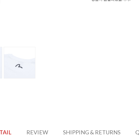
TAIL
REVIEW
SHIPPING & RETURNS