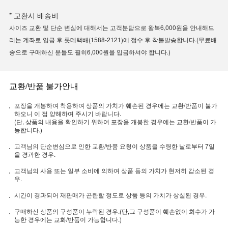
* 교환시 배송비
사이즈 교환 및 단순 변심에 대해서는 고객분담으로 왕복6,000원을 안내해드
리는 계좌로 입금 후 롯데택배(1588-2121)에 접수 후 착불발송합니다.(무료배
송으로 구매하신 분들도 필히6,000원을 입금하셔야 합니다.)
교환/반품 불가안내
포장을 개봉하여 착용하여 상품의 가치가 훼손된 경우에는 교환/반품이 불가
하오니 이 점 양해하여 주시기 바랍니다.
(단, 상품의 내용을 확인하기 위하여 포장을 개봉한 경우에는 교환/반품이 가
능합니다.)
고객님의 단순변심으로 인한 교환/반품 요청이 상품을 수령한 날로부터 7일
을 경과한 경우.
고객님의 사용 또는 일부 소비에 의하여 상품 등의 가치가 현저히 감소된 경
우.
시간이 경과되어 재판매가 곤란할 정도로 상품 등의 가치가 상실된 경우.
구매하신 상품의 구성품이 누락된 경우.(단,그 구성품이 훼손없이 회수가 가
능한 경우에는 교화/반품이 가능합니다.)