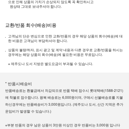
으로 인해 상품의 가치가 손상되지 않도록 꼭 확인하시고
원상태 그대로 보내주셔야 합니다.
교환/반품 회수(배송)비용
고객님의 단순 변심으로 인한 교화/반품의 경우 해당 상품의 회수(배송)에 대
한 비용은 고객님이 부담하셔야 합니다.
상품의 불량/하자, 표시 광고 및 계약 내용과 다른 경우로 교환/반품을 하시는
경우에는 해당 상품의 회수(배송)에 필요한 비용은 무료입니다.
※ 제주도나 도서 지방은 별도요금이 부과될 수 있습니다.
* 반품시배송비
반품배송료는 환불금에서 차감되므로 반품 택배 접수시 롯데택배(1588-2121)
에 착불로 접수합니다. 왕복 배송료는 6,000원이며, 구매시 선불배송료를 지불
하신경우에는 반품배송비가 3,000원입니다. (제주도나 도서, 산간 지역은 추가
운임비가 발생할 수 있습니다.)
※부분 반품의 경우 남은 상품이 3만원 이상인 경우 반품비는 3,000원 입니다