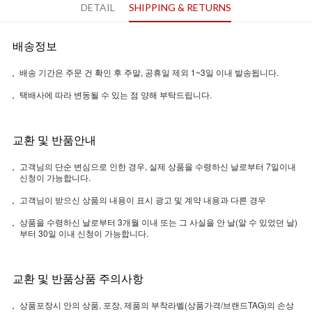
DETAIL
SHIPPING & RETURNS
배송정보
배송 기간은 주문 건 확인 후 주말, 공휴일 제외 1~3일 이내 발송됩니다.
택배사에 따라 변동될 수 있는 점 양해 부탁드립니다.
교환 및 반품안내
고객님의 단순 변심으로 인한 경우, 실제 상품을 수령하신 날로부터 7일이내
신청이 가능합니다.
고객님이 받으신 상품의 내용이 표시 광고 및 계약 내용과 다른 경우
상품을 수령하신 날로부터 3개월 이내 또는 그 사실을 안 날(알 수 있었던 날)
부터 30일 이내 신청이 가능합니다.
교환 및 반품상품 주의사항
상품포장시 안의 상품, 포장, 제품의 부착라벨(상품가격/브랜드TAG)의 손상