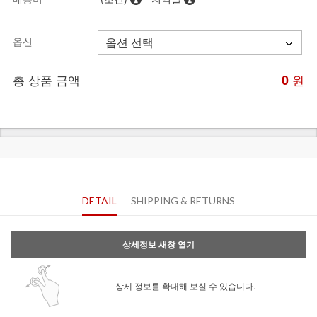
옵션
총 상품 금액
0
원
DETAIL
SHIPPING & RETURNS
상세정보 새창 열기
상세 정보를 확대해 보실 수 있습니다.