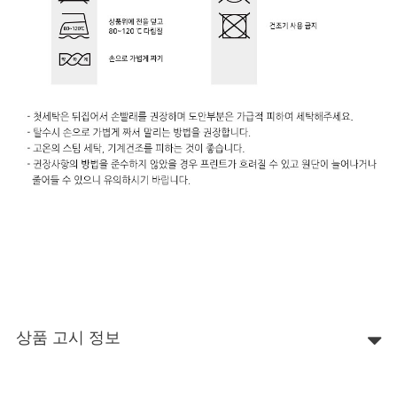
상품 고시 정보