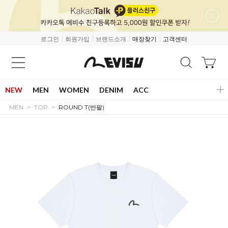
로그인
회원가입
브랜드소개
매장찾기
고객센터
NEW
MEN
WOMEN
DENIM
ACC
MEN
TOP
ROUND T(반팔)