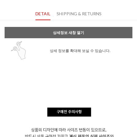
DETAIL
SHIPPING & RETURNS
상세정보 새창 열기
상세 정보를 확대해 보실 수 있습니다.