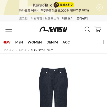
로그인
회원가입
브랜드소개
매장찾기
고객센터
NEW
MEN
WOMEN
DENIM
ACC
DENIM
MEN
SLIM STRAIGHT