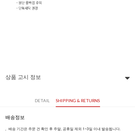
상품 고시 정보
DETAIL
SHIPPING & RETURNS
배송정보
배송 기간은 주문 건 확인 후 주말, 공휴일 제외 1~3일 이내 발송됩니다.