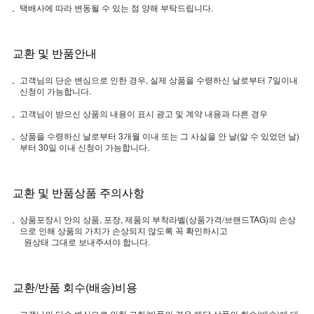
택배사에 따라 변동될 수 있는 점 양해 부탁드립니다.
교환 및 반품안내
고객님의 단순 변심으로 인한 경우, 실제 상품을 수령하신 날로부터 7일이내
신청이 가능합니다.
고객님이 받으신 상품의 내용이 표시 광고 및 계약 내용과 다른 경우
상품을 수령하신 날로부터 3개월 이내 또는 그 사실을 안 날(알 수 있었던 날)
부터 30일 이내 신청이 가능합니다.
교환 및 반품상품 주의사항
상품포장시 안의 상품, 포장, 제품의 부착라벨(상품가격/브랜드TAG)의 손상
으로 인해 상품의 가치가 손상되지 않도록 꼭 확인하시고
원상태 그대로 보내주셔야 합니다.
교환/반품 회수(배송)비용
고객님의 단순 변심으로 인한 교화/반품의 경우 해당 상품의 회수(배송)에 대