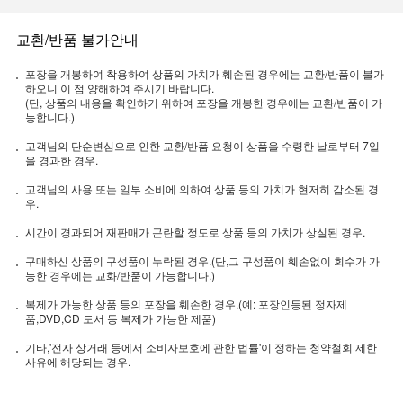
교환/반품 불가안내
포장을 개봉하여 착용하여 상품의 가치가 훼손된 경우에는 교환/반품이 불가
하오니 이 점 양해하여 주시기 바랍니다.
(단, 상품의 내용을 확인하기 위하여 포장을 개봉한 경우에는 교환/반품이 가
능합니다.)
고객님의 단순변심으로 인한 교환/반품 요청이 상품을 수령한 날로부터 7일
을 경과한 경우.
고객님의 사용 또는 일부 소비에 의하여 상품 등의 가치가 현저히 감소된 경
우.
시간이 경과되어 재판매가 곤란할 정도로 상품 등의 가치가 상실된 경우.
구매하신 상품의 구성품이 누락된 경우.(단,그 구성품이 훼손없이 회수가 가
능한 경우에는 교화/반품이 가능합니다.)
복제가 가능한 상품 등의 포장을 훼손한 경우.(예: 포장인등된 정자제
품,DVD,CD 도서 등 복제가 가능한 제품)
기타,'전자 상거래 등에서 소비자보호에 관한 법률'이 정하는 청약철회 제한
사유에 해당되는 경우.