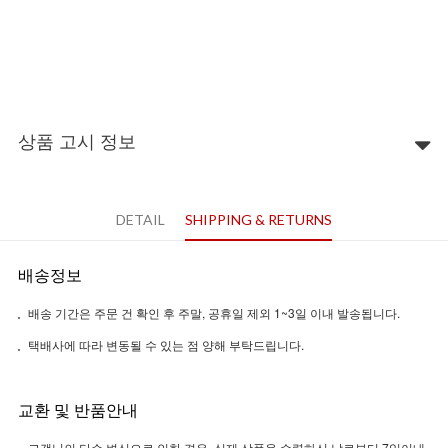
상품 고시 정보
DETAIL
SHIPPING & RETURNS
배송정보
배송 기간은 주문 건 확인 후 주말, 공휴일 제외 1~3일 이내 발송됩니다.
택배사에 따라 변동될 수 있는 점 양해 부탁드립니다.
교환 및 반품안내
고객님의 단순 변심으로 인한 경우, 실제 상품을 수령하신 날로부터 7일이내