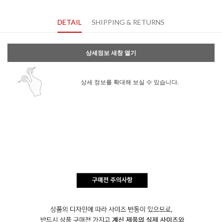
DETAIL
SHIPPING & RETURNS
상세정보 새창 열기
상세 정보를 확대해 보실 수 있습니다.