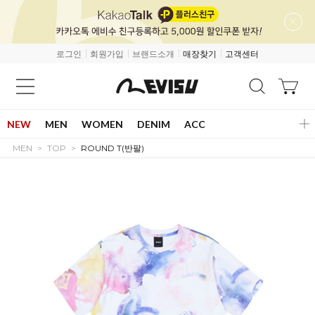
로그인
회원가입
브랜드소개
매장찾기
고객센터
NEW
MEN
WOMEN
DENIM
ACC
MEN
TOP
ROUND T(반팔)