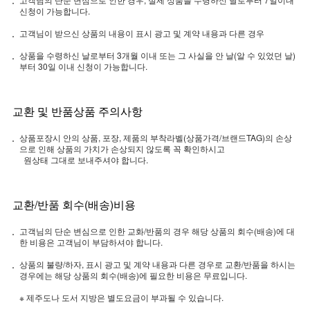
신청이 가능합니다.
고객님이 받으신 상품의 내용이 표시 광고 및 계약 내용과 다른 경우
상품을 수령하신 날로부터 3개월 이내 또는 그 사실을 안 날(알 수 있었던 날)
부터 30일 이내 신청이 가능합니다.
교환 및 반품상품 주의사항
상품포장시 안의 상품, 포장, 제품의 부착라벨(상품가격/브랜드TAG)의 손상
으로 인해 상품의 가치가 손상되지 않도록 꼭 확인하시고
원상태 그대로 보내주셔야 합니다.
교환/반품 회수(배송)비용
고객님의 단순 변심으로 인한 교화/반품의 경우 해당 상품의 회수(배송)에 대
한 비용은 고객님이 부담하셔야 합니다.
상품의 불량/하자, 표시 광고 및 계약 내용과 다른 경우로 교환/반품을 하시는
경우에는 해당 상품의 회수(배송)에 필요한 비용은 무료입니다.
※ 제주도나 도서 지방은 별도요금이 부과될 수 있습니다.