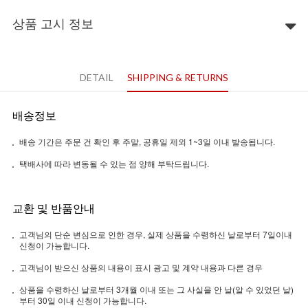
상품 고시 정보
DETAIL
SHIPPING & RETURNS
배송정보
배송 기간은 주문 건 확인 후 주말, 공휴일 제외 1~3일 이내 발송됩니다.
택배사에 따라 변동될 수 있는 점 양해 부탁드립니다.
교환 및 반품안내
고객님의 단순 변심으로 인한 경우, 실제 상품을 수령하신 날로부터 7일이내
신청이 가능합니다.
고객님이 받으신 상품의 내용이 표시 광고 및 계약 내용과 다른 경우
상품을 수령하신 날로부터 3개월 이내 또는 그 사실을 안 날(알 수 있었던 날)
부터 30일 이내 신청이 가능합니다.