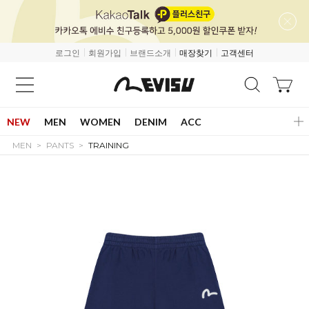
로그인
회원가입
브랜드소개
매장찾기
고객센터
NEW
MEN
WOMEN
DENIM
ACC
MEN
PANTS
TRAINING