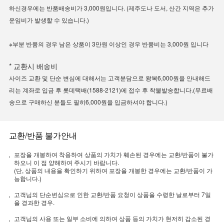
하신경우에는 반품배송비가 3,000원입니다. (제주도나 도서, 산간 지역은 추가
운임비가 발생할 수 있습니다.)
※부분 반품의 경우 남은 상품이 3만원 이상인 경우 반품비는 3,000원 입니다
* 교환시 배송비
사이즈 교환 및 단순 변심에 대해서는 고객분담으로 왕복6,000원을 안내해드
리는 계좌로 입금 후 롯데택배(1588-2121)에 접수 후 착불발송합니다.(무료배
송으로 구매하신 분들도 필히6,000원을 입금하셔야 합니다.)
교환/반품 불가안내
포장을 개봉하여 착용하여 상품의 가치가 훼손된 경우에는 교환/반품이 불가
하오니 이 점 양해하여 주시기 바랍니다.
(단, 상품의 내용을 확인하기 위하여 포장을 개봉한 경우에는 교환/반품이 가
능합니다.)
고객님의 단순변심으로 인한 교환/반품 요청이 상품을 수령한 날로부터 7일
을 경과한 경우.
고객님의 사용 또는 일부 소비에 의하여 상품 등의 가치가 현저히 감소된 경