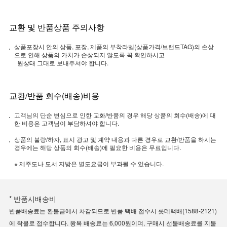
교환 및 반품상품 주의사항
상품포장시 안의 상품, 포장, 제품의 부착라벨(상품가격/브랜드TAG)의 손상
으로 인해 상품의 가치가 손상되지 않도록 꼭 확인하시고
원상태 그대로 보내주셔야 합니다.
교환/반품 회수(배송)비용
고객님의 단순 변심으로 인한 교화/반품의 경우 해당 상품의 회수(배송)에 대
한 비용은 고객님이 부담하셔야 합니다.
상품의 불량/하자, 표시 광고 및 계약 내용과 다른 경우로 교환/반품을 하시는
경우에는 해당 상품의 회수(배송)에 필요한 비용은 무료입니다.
※ 제주도나 도서 지방은 별도요금이 부과될 수 있습니다.
* 반품시배송비
반품배송료는 환불금에서 차감되므로 반품 택배 접수시 롯데택배(1588-2121)
에 착불로 접수합니다. 왕복 배송료는 6,000원이며, 구매시 선불배송료를 지불