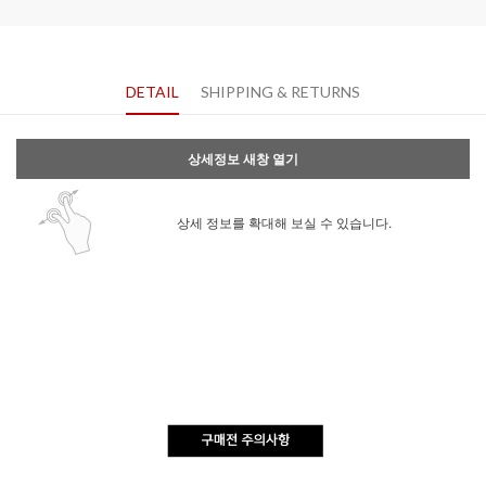
DETAIL
SHIPPING & RETURNS
상세정보 새창 열기
상세 정보를 확대해 보실 수 있습니다.