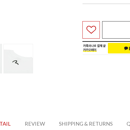
TAIL
REVIEW
SHIPPING & RETURNS