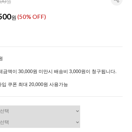
000
원
500
(
50
% OFF)
원
원
제금액이 30,000원 미만시 배송비 3,000원이 청구됩니다.
입 쿠폰 최대 20,000원 사용가능