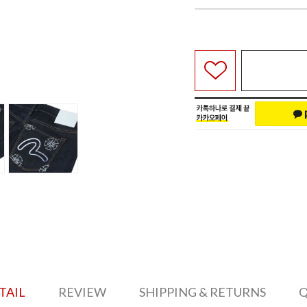
TAIL
REVIEW
SHIPPING & RETURNS