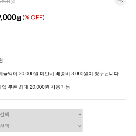
,000
원
,000
(% OFF)
원
원
제금액이 30,000원 미만시 배송비 3,000원이 청구됩니다.
입 쿠폰 최대 20,000원 사용가능