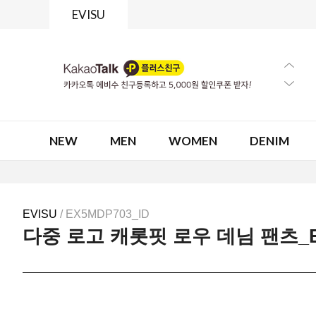
EVISU
NEW
MEN
WOMEN
DENIM
EVISU
/ EX5MDP703_ID
다중 로고 캐롯핏 로우 데님 팬츠_EX