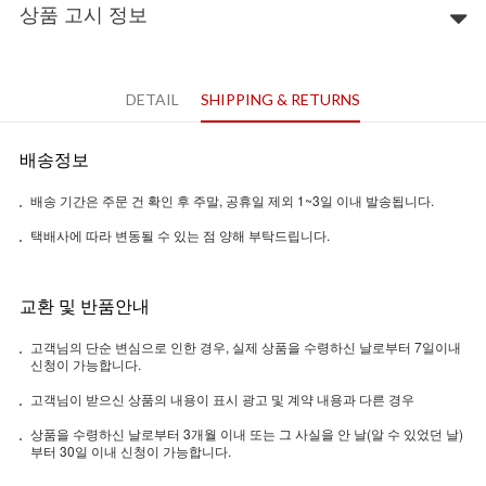
상품 고시 정보
DETAIL
SHIPPING & RETURNS
배송정보
배송 기간은 주문 건 확인 후 주말, 공휴일 제외 1~3일 이내 발송됩니다.
택배사에 따라 변동될 수 있는 점 양해 부탁드립니다.
교환 및 반품안내
고객님의 단순 변심으로 인한 경우, 실제 상품을 수령하신 날로부터 7일이내
신청이 가능합니다.
고객님이 받으신 상품의 내용이 표시 광고 및 계약 내용과 다른 경우
상품을 수령하신 날로부터 3개월 이내 또는 그 사실을 안 날(알 수 있었던 날)
부터 30일 이내 신청이 가능합니다.