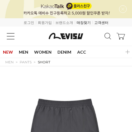
로그인
회원가입
브랜드소개
매장찾기
고객센터
NEW
MEN
WOMEN
DENIM
ACC
MEN
PANTS
SHORT