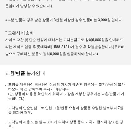
운임비가 발생할 수 있습니다.)
※부분 반품의 경우 남은 상품이 3만원 이상인 경우 반품비는 3,000원 입니다
* 교환시 배송비
사이즈 교환 및 단순 변심에 대해서는 고객분담으로 왕복6,000원을 안내해드
리는 계좌로 입금 후 롯데택배(1588-2121)에 접수 후 착불발송합니다.(무료배
송으로 구매하신 분들도 필히6,000원을 입금하셔야 합니다.)
교환/반품 불가안내
포장을 개봉하여 착용하여 상품의 가치가 훼손된 경우에는 교환/반품이 불가
하오니 이 점 양해하여 주시기 바랍니다.
(단, 상품의 내용을 확인하기 위하여 포장을 개봉한 경우에는 교환/반품이 가
능합니다.)
고객님의 단순변심으로 인한 교환/반품 요청이 상품을 수령한 날로부터 7일
을 경과한 경우.
고객님의 사용 또는 일부 소비에 의하여 상품 등의 가치가 현저히 감소된 경
우.