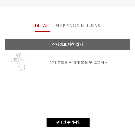
DETAIL
SHIPPING & RETURNS
상세정보 새창 열기
상세 정보를 확대해 보실 수 있습니다.