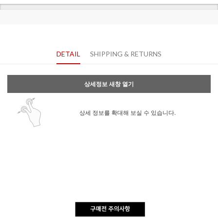
DETAIL
SHIPPING & RETURNS
상세정보 새창 열기
상세 정보를 확대해 보실 수 있습니다.