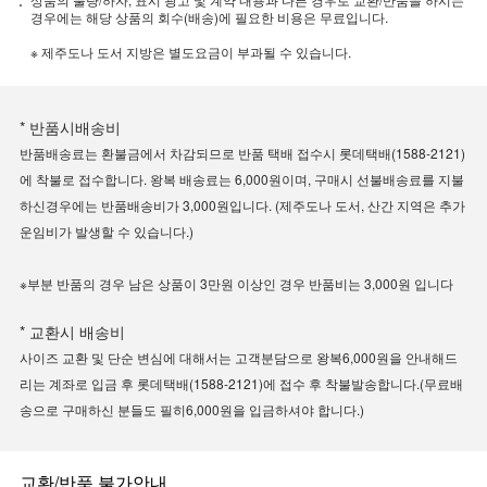
경우에는 해당 상품의 회수(배송)에 필요한 비용은 무료입니다.
※ 제주도나 도서 지방은 별도요금이 부과될 수 있습니다.
* 반품시배송비
반품배송료는 환불금에서 차감되므로 반품 택배 접수시 롯데택배(1588-2121)
에 착불로 접수합니다. 왕복 배송료는 6,000원이며, 구매시 선불배송료를 지불
하신경우에는 반품배송비가 3,000원입니다. (제주도나 도서, 산간 지역은 추가
운임비가 발생할 수 있습니다.)
※부분 반품의 경우 남은 상품이 3만원 이상인 경우 반품비는 3,000원 입니다
* 교환시 배송비
사이즈 교환 및 단순 변심에 대해서는 고객분담으로 왕복6,000원을 안내해드
리는 계좌로 입금 후 롯데택배(1588-2121)에 접수 후 착불발송합니다.(무료배
송으로 구매하신 분들도 필히6,000원을 입금하셔야 합니다.)
교환/반품 불가안내