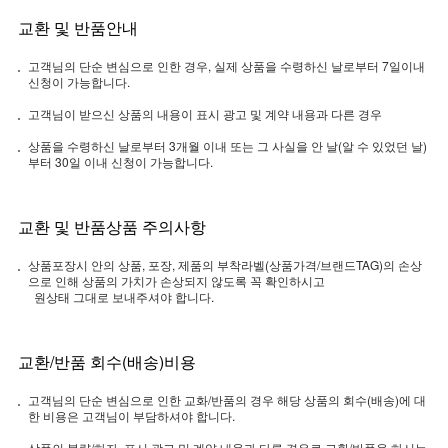
교환 및 반품안내
고객님의 단순 변심으로 인한 경우, 실제 상품을 수령하신 날로부터 7일이내
신청이 가능합니다.
고객님이 받으신 상품의 내용이 표시 광고 및 계약 내용과 다른 경우
상품을 수령하신 날로부터 3개월 이내 또는 그 사실을 안 날(알 수 있었던 날)
부터 30일 이내 신청이 가능합니다.
교환 및 반품상품 주의사항
상품포장시 안의 상품, 포장, 제품의 부착라벨(상품가격/브랜드TAG)의 손상
으로 인해 상품의 가치가 손상되지 않도록 꼭 확인하시고
원상태 그대로 보내주셔야 합니다.
교환/반품 회수(배송)비용
고객님의 단순 변심으로 인한 교화/반품의 경우 해당 상품의 회수(배송)에 대
한 비용은 고객님이 부담하셔야 합니다.
상품의 불량/하자, 표시 광고 및 계약 내용과 다른 경우로 교환/반품을 하시는