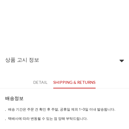
상품 고시 정보
DETAIL
SHIPPING & RETURNS
배송정보
배송 기간은 주문 건 확인 후 주말, 공휴일 제외 1~3일 이내 발송됩니다.
택배사에 따라 변동될 수 있는 점 양해 부탁드립니다.