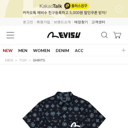
로그인
회원가입
브랜드소개
매장찾기
고객센터
NEW
MEN
WOMEN
DENIM
ACC
MEN
TOP
SHIRTS