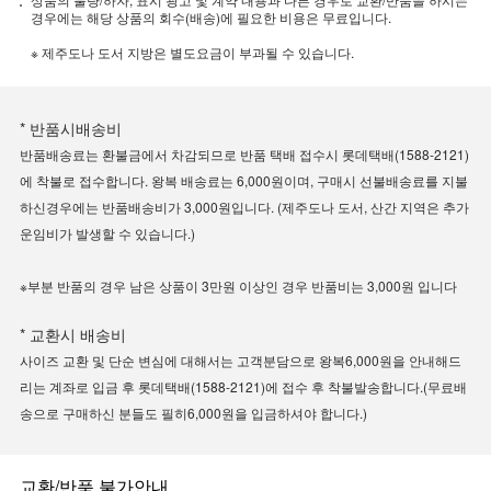
경우에는 해당 상품의 회수(배송)에 필요한 비용은 무료입니다.
※ 제주도나 도서 지방은 별도요금이 부과될 수 있습니다.
* 반품시배송비
반품배송료는 환불금에서 차감되므로 반품 택배 접수시 롯데택배(1588-2121)
에 착불로 접수합니다. 왕복 배송료는 6,000원이며, 구매시 선불배송료를 지불
하신경우에는 반품배송비가 3,000원입니다. (제주도나 도서, 산간 지역은 추가
운임비가 발생할 수 있습니다.)
※부분 반품의 경우 남은 상품이 3만원 이상인 경우 반품비는 3,000원 입니다
* 교환시 배송비
사이즈 교환 및 단순 변심에 대해서는 고객분담으로 왕복6,000원을 안내해드
리는 계좌로 입금 후 롯데택배(1588-2121)에 접수 후 착불발송합니다.(무료배
송으로 구매하신 분들도 필히6,000원을 입금하셔야 합니다.)
교환/반품 불가안내