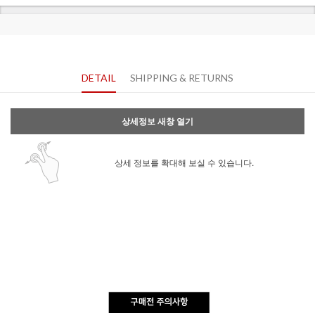
DETAIL
SHIPPING & RETURNS
상세정보 새창 열기
상세 정보를 확대해 보실 수 있습니다.