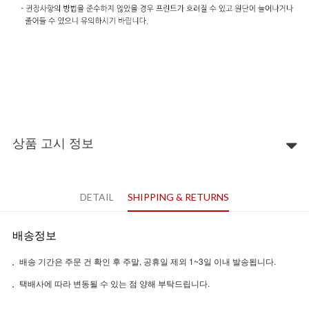
상품 고시 정보
DETAIL
SHIPPING & RETURNS
배송정보
배송 기간은 주문 건 확인 후 주말, 공휴일 제외 1~3일 이내 발송됩니다.
택배사에 따라 변동될 수 있는 점 양해 부탁드립니다.