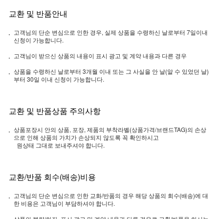
교환 및 반품안내
고객님의 단순 변심으로 인한 경우, 실제 상품을 수령하신 날로부터 7일이내
신청이 가능합니다.
고객님이 받으신 상품의 내용이 표시 광고 및 계약 내용과 다른 경우
상품을 수령하신 날로부터 3개월 이내 또는 그 사실을 안 날(알 수 있었던 날)
부터 30일 이내 신청이 가능합니다.
교환 및 반품상품 주의사항
상품포장시 안의 상품, 포장, 제품의 부착라벨(상품가격/브랜드TAG)의 손상
으로 인해 상품의 가치가 손상되지 않도록 꼭 확인하시고
원상태 그대로 보내주셔야 합니다.
교환/반품 회수(배송)비용
고객님의 단순 변심으로 인한 교화/반품의 경우 해당 상품의 회수(배송)에 대
한 비용은 고객님이 부담하셔야 합니다.
상품의 불량/하자, 표시 광고 및 계약 내용과 다른 경우로 교환/반품을 하시는