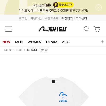
로그인
회원가입
브랜드소개
매장찾기
고객센터
NEW
MEN
WOMEN
DENIM
ACC
MEN
TOP
ROUND T(반팔)