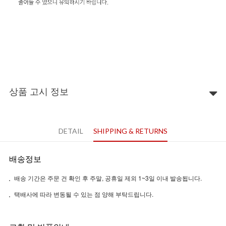
상품 고시 정보
DETAIL
SHIPPING & RETURNS
배송정보
배송 기간은 주문 건 확인 후 주말, 공휴일 제외 1~3일 이내 발송됩니다.
택배사에 따라 변동될 수 있는 점 양해 부탁드립니다.