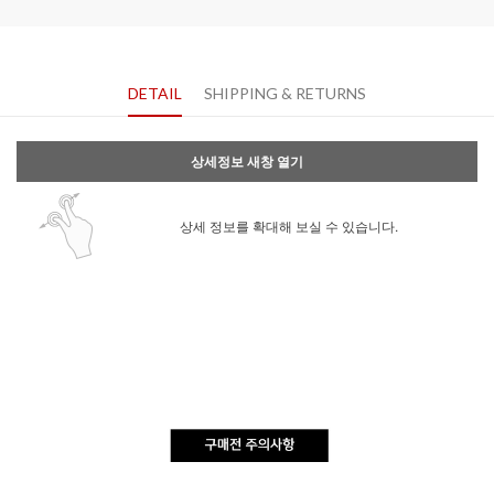
DETAIL
SHIPPING & RETURNS
상세정보 새창 열기
상세 정보를 확대해 보실 수 있습니다.