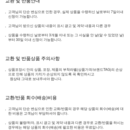
교환 및 반품안내
고객님의 단순 변심으로 인한 경우, 실제 상품을 수령하신 날로부터 7일이내
신청이 가능합니다.
고객님이 받으신 상품의 내용이 표시 광고 및 계약 내용과 다른 경우
상품을 수령하신 날로부터 3개월 이내 또는 그 사실을 안 날(알 수 있었던 날)
부터 30일 이내 신청이 가능합니다.
교환 및 반품상품 주의사항
상품포장시 안의 상품, 포장, 제품의 부착라벨(상품가격/브랜드TAG)의 손상
으로 인해 상품의 가치가 손상되지 않도록 꼭 확인하시고
원상태 그대로 보내주셔야 합니다.
교환/반품 회수(배송)비용
고객님의 단순 변심으로 인한 교화/반품의 경우 해당 상품의 회수(배송)에 대
한 비용은 고객님이 부담하셔야 합니다.
상품의 불량/하자, 표시 광고 및 계약 내용과 다른 경우로 교환/반품을 하시는
경우에는 해당 상품의 회수(배송)에 필요한 비용은 무료입니다.