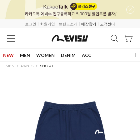
로그인
회원가입
브랜드소개
매장찾기
고객센터
NEW
MEN
WOMEN
DENIM
ACC
MEN
PANTS
SHORT