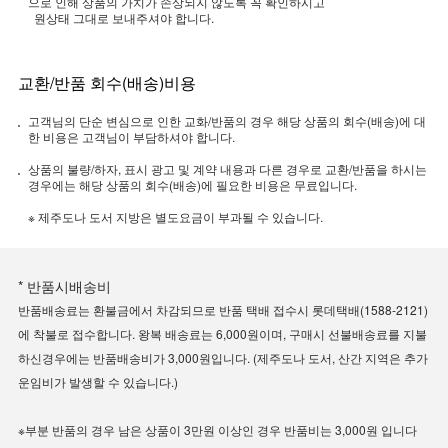
으로 인해 상품의 가치가 손상되지 않도록 꼭 확인하시고
원상태 그대로 보내주셔야 합니다.
교환/반품 회수(배송)비용
고객님의 단순 변심으로 인한 교화/반품의 경우 해당 상품의 회수(배송)에 대
한 비용은 고객님이 부담하셔야 합니다.
상품의 불량/하자, 표시 광고 및 계약 내용과 다른 경우로 교환/반품을 하시는
경우에는 해당 상품의 회수(배송)에 필요한 비용은 무료입니다.
※ 제주도나 도서 지방은 별도요금이 부과될 수 있습니다.
* 반품시배송비
반품배송료는 환불금에서 차감되므로 반품 택배 접수시 롯데택배(1588-2121)
에 착불로 접수합니다. 왕복 배송료는 6,000원이며, 구매시 선불배송료를 지불
하신경우에는 반품배송비가 3,000원입니다. (제주도나 도서, 산간 지역은 추가
운임비가 발생할 수 있습니다.)
※부분 반품의 경우 남은 상품이 3만원 이상인 경우 반품비는 3,000원 입니다