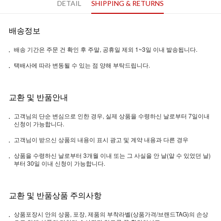
DETAIL
SHIPPING & RETURNS
배송정보
배송 기간은 주문 건 확인 후 주말, 공휴일 제외 1~3일 이내 발송됩니다.
택배사에 따라 변동될 수 있는 점 양해 부탁드립니다.
교환 및 반품안내
고객님의 단순 변심으로 인한 경우, 실제 상품을 수령하신 날로부터 7일이내
신청이 가능합니다.
고객님이 받으신 상품의 내용이 표시 광고 및 계약 내용과 다른 경우
상품을 수령하신 날로부터 3개월 이내 또는 그 사실을 안 날(알 수 있었던 날)
부터 30일 이내 신청이 가능합니다.
교환 및 반품상품 주의사항
상품포장시 안의 상품, 포장, 제품의 부착라벨(상품가격/브랜드TAG)의 손상