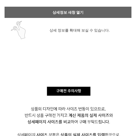
상세정보 새창 열기
상세 정보를 확대해 보실 수 있습니다.