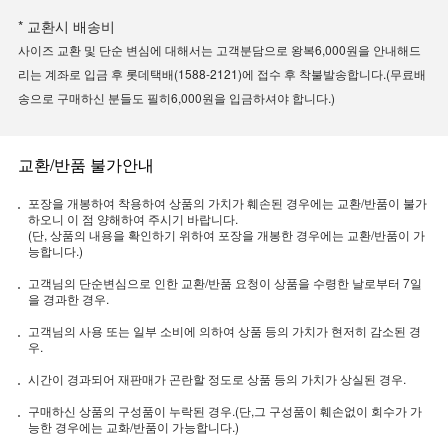
* 교환시 배송비
사이즈 교환 및 단순 변심에 대해서는 고객분담으로 왕복6,000원을 안내해드
리는 계좌로 입금 후 롯데택배(1588-2121)에 접수 후 착불발송합니다.(무료배
송으로 구매하신 분들도 필히6,000원을 입금하셔야 합니다.)
교환/반품 불가안내
포장을 개봉하여 착용하여 상품의 가치가 훼손된 경우에는 교환/반품이 불가
하오니 이 점 양해하여 주시기 바랍니다.
(단, 상품의 내용을 확인하기 위하여 포장을 개봉한 경우에는 교환/반품이 가
능합니다.)
고객님의 단순변심으로 인한 교환/반품 요청이 상품을 수령한 날로부터 7일
을 경과한 경우.
고객님의 사용 또는 일부 소비에 의하여 상품 등의 가치가 현저히 감소된 경
우.
시간이 경과되어 재판매가 곤란할 정도로 상품 등의 가치가 상실된 경우.
구매하신 상품의 구성품이 누락된 경우.(단,그 구성품이 훼손없이 회수가 가
능한 경우에는 교화/반품이 가능합니다.)