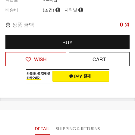
배송비
(조건)
지역별
총 상품 금액
0
원
BUY
WISH
CART
DETAIL
SHIPPING & RETURNS