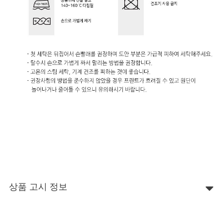
상품 고시 정보