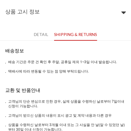
상품 고시 정보
DETAIL
SHIPPING & RETURNS
배송정보
배송 기간은 주문 건 확인 후 주말, 공휴일 제외 1~3일 이내 발송됩니다.
택배사에 따라 변동될 수 있는 점 양해 부탁드립니다.
교환 및 반품안내
고객님의 단순 변심으로 인한 경우, 실제 상품을 수령하신 날로부터 7일이내
신청이 가능합니다.
고객님이 받으신 상품의 내용이 표시 광고 및 계약 내용과 다른 경우
상품을 수령하신 날로부터 3개월 이내 또는 그 사실을 안 날(알 수 있었던 날)
부터 30일 이내 신청이 가능합니다.