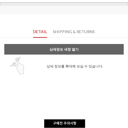
DETAIL
SHIPPING & RETURNS
상세정보 새창 열기
상세 정보를 확대해 보실 수 있습니다.