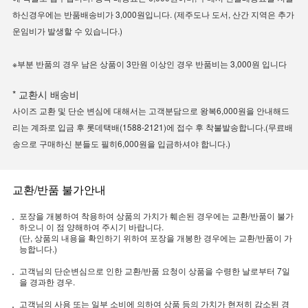
하신경우에는 반품배송비가 3,000원입니다. (제주도나 도서, 산간 지역은 추가
운임비가 발생할 수 있습니다.)
※부분 반품의 경우 남은 상품이 3만원 이상인 경우 반품비는 3,000원 입니다
* 교환시 배송비
사이즈 교환 및 단순 변심에 대해서는 고객분담으로 왕복6,000원을 안내해드
리는 계좌로 입금 후 롯데택배(1588-2121)에 접수 후 착불발송합니다.(무료배
송으로 구매하신 분들도 필히6,000원을 입금하셔야 합니다.)
교환/반품 불가안내
포장을 개봉하여 착용하여 상품의 가치가 훼손된 경우에는 교환/반품이 불가
하오니 이 점 양해하여 주시기 바랍니다.
(단, 상품의 내용을 확인하기 위하여 포장을 개봉한 경우에는 교환/반품이 가
능합니다.)
고객님의 단순변심으로 인한 교환/반품 요청이 상품을 수령한 날로부터 7일
을 경과한 경우.
고객님의 사용 또는 일부 소비에 의하여 상품 등의 가치가 현저히 감소된 경