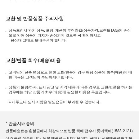
교환 및 반품상품 주의사항
상품포장시 안의 상품, 포장, 제품의 부착라벨(상품가격/브랜드TAG)의 손상
으로 인해 상품의 가치가 손상되지 않도록 꼭 확인하시고
원상태 그대로 보내주셔야 합니다.
교환/반품 회수(배송)비용
고객님의 단순 변심으로 인한 교화/반품의 경우 해당 상품의 회수(배송)에 대
한 비용은 고객님이 부담하셔야 합니다.
상품의 불량/하자, 표시 광고 및 계약 내용과 다른 경우로 교환/반품을 하시는
경우에는 해당 상품의 회수(배송)에 필요한 비용은 무료입니다.
※ 제주도나 도서 지방은 별도요금이 부과될 수 있습니다.
* 반품시배송비
반품배송료는 환불금에서 차감되므로 반품 택배 접수시 롯데택배(1588-2121)
에 착불로 접수합니다. 왕복 배송료는 6,000원이며, 구매시 선불배송료를 지불