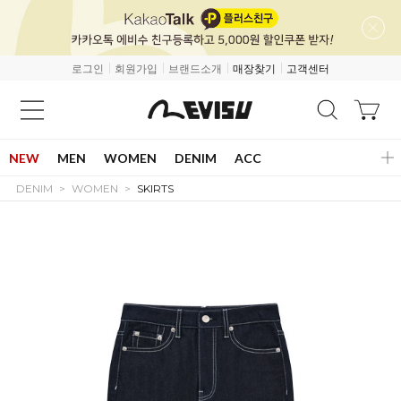
로그인
회원가입
브랜드소개
매장찾기
고객센터
NEW
MEN
WOMEN
DENIM
ACC
DENIM
WOMEN
SKIRTS