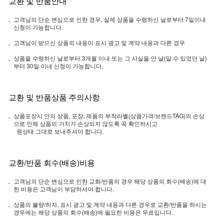
교환 및 반품안내
고객님의 단순 변심으로 인한 경우, 실제 상품을 수령하신 날로부터 7일이내
신청이 가능합니다.
고객님이 받으신 상품의 내용이 표시 광고 및 계약 내용과 다른 경우
상품을 수령하신 날로부터 3개월 이내 또는 그 사실을 안 날(알 수 있었던 날)
부터 30일 이내 신청이 가능합니다.
교환 및 반품상품 주의사항
상품포장시 안의 상품, 포장, 제품의 부착라벨(상품가격/브랜드TAG)의 손상
으로 인해 상품의 가치가 손상되지 않도록 꼭 확인하시고
원상태 그대로 보내주셔야 합니다.
교환/반품 회수(배송)비용
고객님의 단순 변심으로 인한 교화/반품의 경우 해당 상품의 회수(배송)에 대
한 비용은 고객님이 부담하셔야 합니다.
상품의 불량/하자, 표시 광고 및 계약 내용과 다른 경우로 교환/반품을 하시는
경우에는 해당 상품의 회수(배송)에 필요한 비용은 무료입니다.