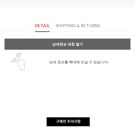
DETAIL
SHIPPING & RETURNS
상세정보 새창 열기
상세 정보를 확대해 보실 수 있습니다.