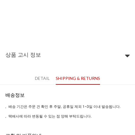
상품 고시 정보
DETAIL
SHIPPING & RETURNS
배송정보
배송 기간은 주문 건 확인 후 주말, 공휴일 제외 1~3일 이내 발송됩니다.
택배사에 따라 변동될 수 있는 점 양해 부탁드립니다.