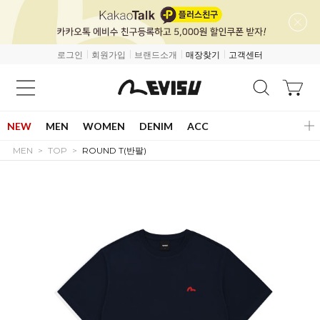
로그인
회원가입
브랜드소개
매장찾기
고객센터
NEW
MEN
WOMEN
DENIM
ACC
MEN
TOP
ROUND T(반팔)