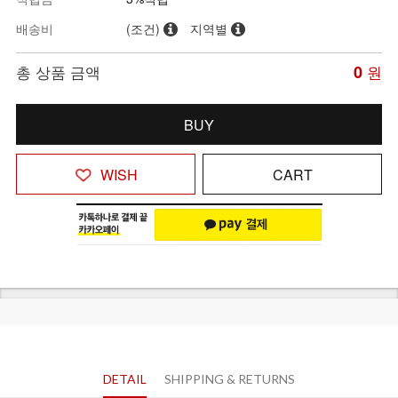
배송비
(조건)
지역별
총 상품 금액
0
원
BUY
WISH
CART
DETAIL
SHIPPING & RETURNS