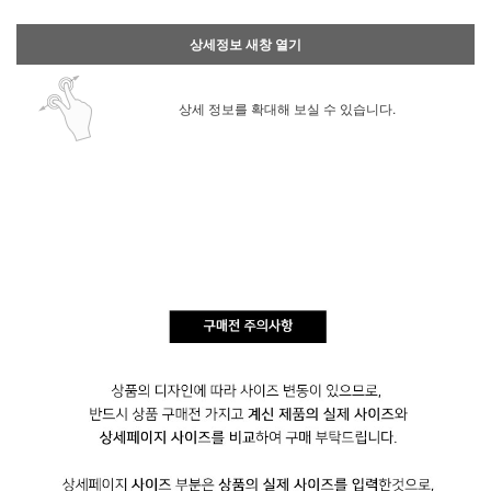
상세정보 새창 열기
상세 정보를 확대해 보실 수 있습니다.