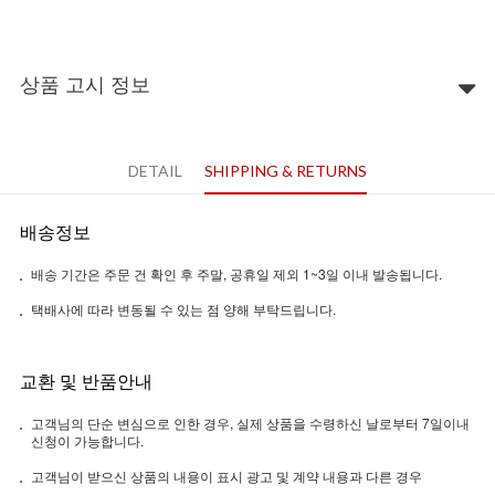
상품 고시 정보
DETAIL
SHIPPING & RETURNS
배송정보
배송 기간은 주문 건 확인 후 주말, 공휴일 제외 1~3일 이내 발송됩니다.
택배사에 따라 변동될 수 있는 점 양해 부탁드립니다.
교환 및 반품안내
고객님의 단순 변심으로 인한 경우, 실제 상품을 수령하신 날로부터 7일이내
신청이 가능합니다.
고객님이 받으신 상품의 내용이 표시 광고 및 계약 내용과 다른 경우