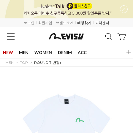
로그인
회원가입
브랜드소개
매장찾기
고객센터
NEW
MEN
WOMEN
DENIM
ACC
MEN
TOP
ROUND T(반팔)