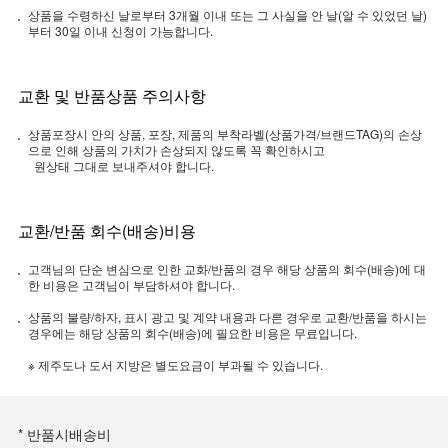
상품을 수령하신 날로부터 3개월 이내 또는 그 사실을 안 날(알 수 있었던 날)
부터 30일 이내 신청이 가능합니다.
교환 및 반품상품 주의사항
상품포장시 안의 상품, 포장, 제품의 부착라벨(상품가격/브랜드TAG)의 손상
으로 인해 상품의 가치가 손상되지 않도록 꼭 확인하시고
원상태 그대로 보내주셔야 합니다.
교환/반품 회수(배송)비용
고객님의 단순 변심으로 인한 교화/반품의 경우 해당 상품의 회수(배송)에 대
한 비용은 고객님이 부담하셔야 합니다.
상품의 불량/하자, 표시 광고 및 계약 내용과 다른 경우로 교환/반품을 하시는
경우에는 해당 상품의 회수(배송)에 필요한 비용은 무료입니다.
※ 제주도나 도서 지방은 별도요금이 부과될 수 있습니다.
* 반품시배송비