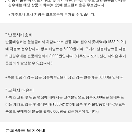
경우에는 해당 상품의 회수(배송)에 필요한 비용은 무료입니다.
※ 제주도나 도서 지방은 별도요금이 부과될 수 있습니다.
* 반품시배송비
반품배송료는 환불금에서 차감되므로 반품 택배 접수시 롯데택배(1588-2121)
에 착불로 접수합니다. 왕복 배송료는 6,000원이며, 구매시 선불배송료를 지불
하신경우에는 반품배송비가 3,000원입니다. (제주도나 도서, 산간 지역은 추가
운임비가 발생할 수 있습니다.)
※부분 반품의 경우 남은 상품이 3만원 이상인 경우 반품비는 3,000원 입니다
* 교환시 배송비
사이즈 교환 및 단순 변심에 대해서는 고객분담으로 왕복6,000원을 안내해드
리는 계좌로 입금 후 롯데택배(1588-2121)에 접수 후 착불발송합니다.(무료배
송으로 구매하신 분들도 필히6,000원을 입금하셔야 합니다.)
교환/반품 불가안내