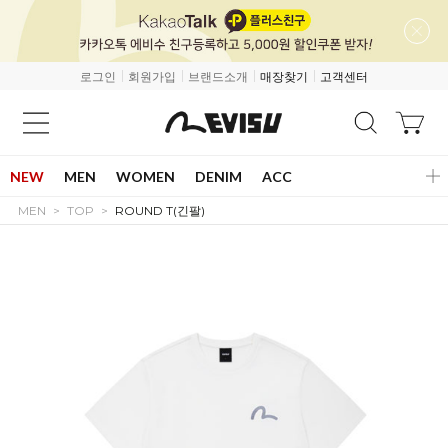
로그인
회원가입
브랜드소개
매장찾기
고객센터
NEW
MEN
WOMEN
DENIM
ACC
MEN
TOP
ROUND T(긴팔)