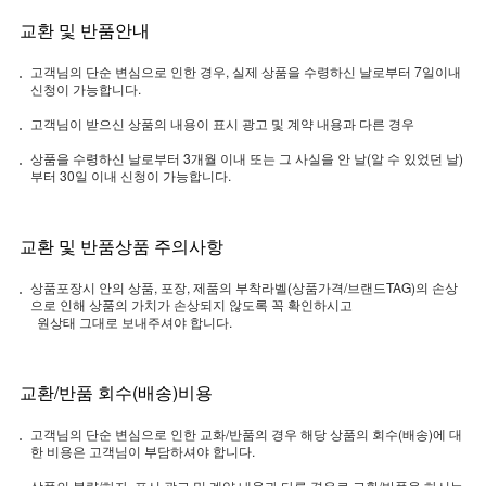
교환 및 반품안내
고객님의 단순 변심으로 인한 경우, 실제 상품을 수령하신 날로부터 7일이내
신청이 가능합니다.
고객님이 받으신 상품의 내용이 표시 광고 및 계약 내용과 다른 경우
상품을 수령하신 날로부터 3개월 이내 또는 그 사실을 안 날(알 수 있었던 날)
부터 30일 이내 신청이 가능합니다.
교환 및 반품상품 주의사항
상품포장시 안의 상품, 포장, 제품의 부착라벨(상품가격/브랜드TAG)의 손상
으로 인해 상품의 가치가 손상되지 않도록 꼭 확인하시고
원상태 그대로 보내주셔야 합니다.
교환/반품 회수(배송)비용
고객님의 단순 변심으로 인한 교화/반품의 경우 해당 상품의 회수(배송)에 대
한 비용은 고객님이 부담하셔야 합니다.
상품의 불량/하자, 표시 광고 및 계약 내용과 다른 경우로 교환/반품을 하시는