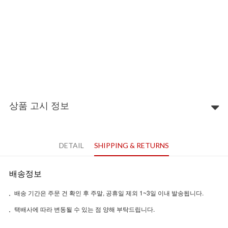
상품 고시 정보
DETAIL
SHIPPING & RETURNS
배송정보
배송 기간은 주문 건 확인 후 주말, 공휴일 제외 1~3일 이내 발송됩니다.
택배사에 따라 변동될 수 있는 점 양해 부탁드립니다.