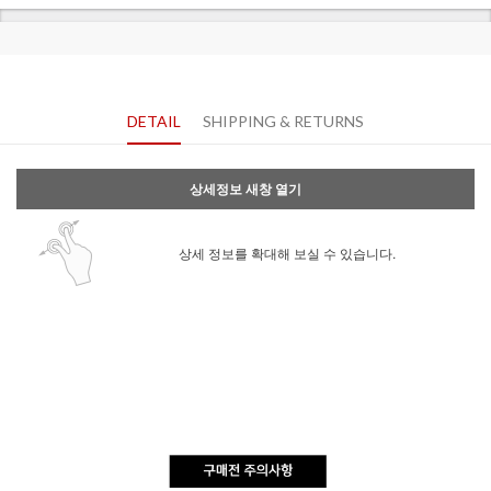
DETAIL
SHIPPING & RETURNS
상세정보 새창 열기
상세 정보를 확대해 보실 수 있습니다.