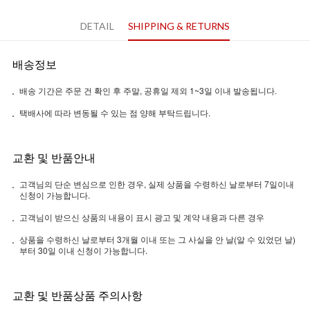
DETAIL
SHIPPING & RETURNS
배송정보
배송 기간은 주문 건 확인 후 주말, 공휴일 제외 1~3일 이내 발송됩니다.
택배사에 따라 변동될 수 있는 점 양해 부탁드립니다.
교환 및 반품안내
고객님의 단순 변심으로 인한 경우, 실제 상품을 수령하신 날로부터 7일이내
신청이 가능합니다.
고객님이 받으신 상품의 내용이 표시 광고 및 계약 내용과 다른 경우
상품을 수령하신 날로부터 3개월 이내 또는 그 사실을 안 날(알 수 있었던 날)
부터 30일 이내 신청이 가능합니다.
교환 및 반품상품 주의사항