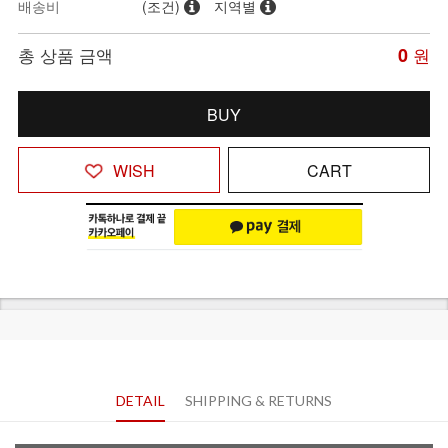
배송비
(조건)
지역별
총 상품 금액
0
원
BUY
WISH
CART
DETAIL
SHIPPING & RETURNS