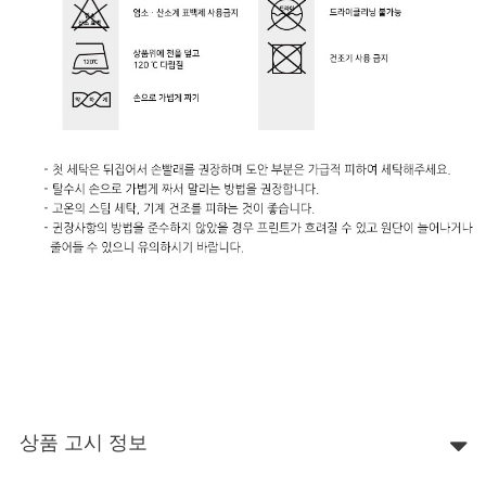
상품 고시 정보