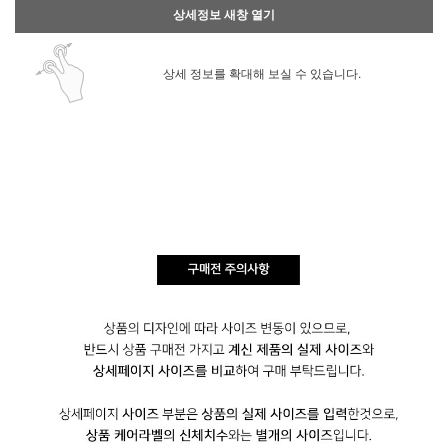
상세정보 새창 열기
상세 정보를 확대해 보실 수 있습니다.