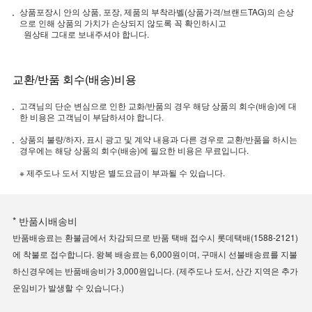
상품포장시 안의 상품, 포장, 제품의 부착라벨(상품가격/브랜드TAG)의 손상
으로 인해 상품의 가치가 손상되지 않도록 꼭 확인하시고
원상태 그대로 보내주셔야 합니다.
교환/반품 회수(배송)비용
고객님의 단순 변심으로 인한 교화/반품의 경우 해당 상품의 회수(배송)에 대
한 비용은 고객님이 부담하셔야 합니다.
상품의 불량/하자, 표시 광고 및 계약 내용과 다른 경우로 교환/반품을 하시는
경우에는 해당 상품의 회수(배송)에 필요한 비용은 무료입니다.
※ 제주도나 도서 지방은 별도요금이 부과될 수 있습니다.
* 반품시배송비
반품배송료는 환불금에서 차감되므로 반품 택배 접수시 롯데택배(1588-2121)
에 착불로 접수합니다. 왕복 배송료는 6,000원이며, 구매시 선불배송료를 지불
하신경우에는 반품배송비가 3,000원입니다. (제주도나 도서, 산간 지역은 추가
운임비가 발생할 수 있습니다.)