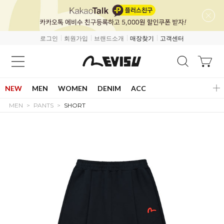
로그인
회원가입
브랜드소개
매장찾기
고객센터
NEW
MEN
WOMEN
DENIM
ACC
MEN
PANTS
SHORT