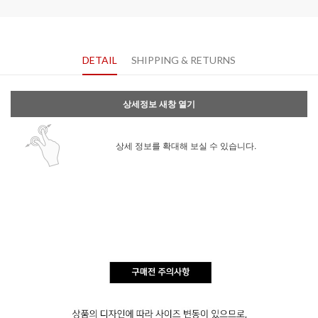
DETAIL
SHIPPING & RETURNS
상세정보 새창 열기
상세 정보를 확대해 보실 수 있습니다.