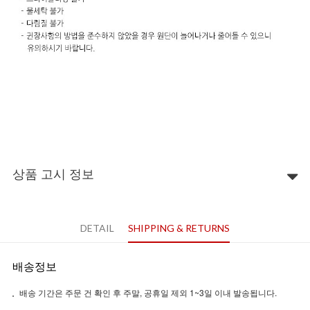
상품 고시 정보
DETAIL
SHIPPING & RETURNS
배송정보
배송 기간은 주문 건 확인 후 주말, 공휴일 제외 1~3일 이내 발송됩니다.