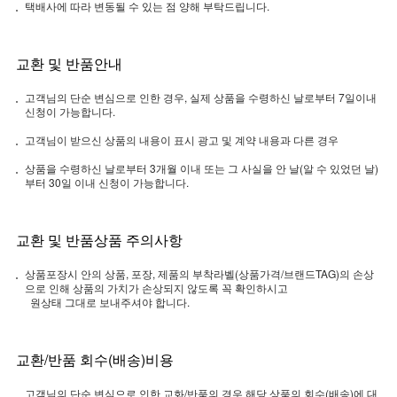
택배사에 따라 변동될 수 있는 점 양해 부탁드립니다.
교환 및 반품안내
고객님의 단순 변심으로 인한 경우, 실제 상품을 수령하신 날로부터 7일이내
신청이 가능합니다.
고객님이 받으신 상품의 내용이 표시 광고 및 계약 내용과 다른 경우
상품을 수령하신 날로부터 3개월 이내 또는 그 사실을 안 날(알 수 있었던 날)
부터 30일 이내 신청이 가능합니다.
교환 및 반품상품 주의사항
상품포장시 안의 상품, 포장, 제품의 부착라벨(상품가격/브랜드TAG)의 손상
으로 인해 상품의 가치가 손상되지 않도록 꼭 확인하시고
원상태 그대로 보내주셔야 합니다.
교환/반품 회수(배송)비용
고객님의 단순 변심으로 인한 교화/반품의 경우 해당 상품의 회수(배송)에 대