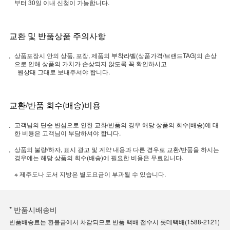
부터 30일 이내 신청이 가능합니다.
교환 및 반품상품 주의사항
상품포장시 안의 상품, 포장, 제품의 부착라벨(상품가격/브랜드TAG)의 손상
으로 인해 상품의 가치가 손상되지 않도록 꼭 확인하시고
원상태 그대로 보내주셔야 합니다.
교환/반품 회수(배송)비용
고객님의 단순 변심으로 인한 교화/반품의 경우 해당 상품의 회수(배송)에 대
한 비용은 고객님이 부담하셔야 합니다.
상품의 불량/하자, 표시 광고 및 계약 내용과 다른 경우로 교환/반품을 하시는
경우에는 해당 상품의 회수(배송)에 필요한 비용은 무료입니다.
※ 제주도나 도서 지방은 별도요금이 부과될 수 있습니다.
* 반품시배송비
반품배송료는 환불금에서 차감되므로 반품 택배 접수시 롯데택배(1588-2121)