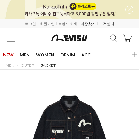
로그인
회원가입
브랜드소개
매장찾기
고객센터
NEW
MEN
WOMEN
DENIM
ACC
MEN
OUTER
JACKET