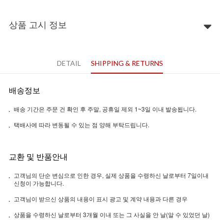
상품 고시 정보
DETAIL
SHIPPING & RETURNS
배송정보
배송 기간은 주문 건 확인 후 주말, 공휴일 제외 1~3일 이내 발송됩니다.
택배사에 따라 변동될 수 있는 점 양해 부탁드립니다.
교환 및 반품안내
고객님의 단순 변심으로 인한 경우, 실제 상품을 수령하신 날로부터 7일이내
신청이 가능합니다.
고객님이 받으신 상품의 내용이 표시 광고 및 계약 내용과 다른 경우
상품을 수령하신 날로부터 3개월 이내 또는 그 사실을 안 날(알 수 있었던 날)