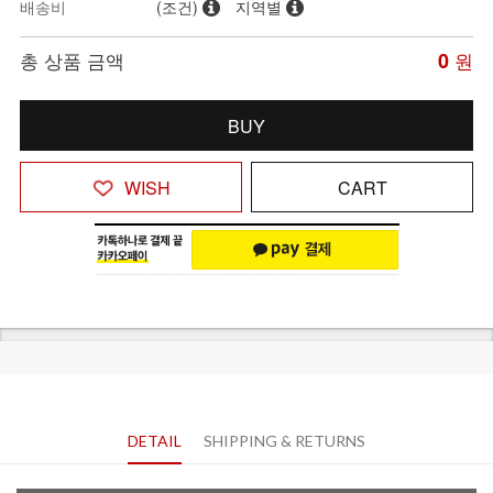
배송비
(조건)
지역별
총 상품 금액
0
원
BUY
WISH
CART
DETAIL
SHIPPING & RETURNS