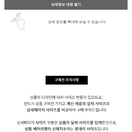
상세정보 새창 열기
상세 정보를 확대해 보실 수 있습니다.