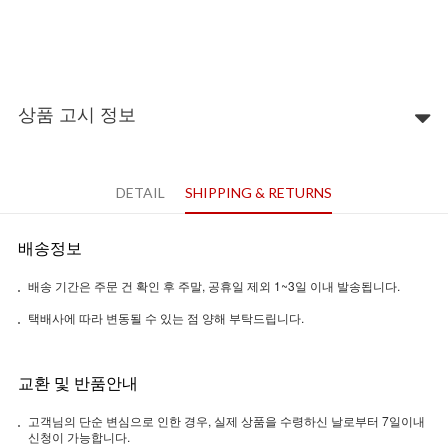
상품 고시 정보
DETAIL
SHIPPING & RETURNS
배송정보
배송 기간은 주문 건 확인 후 주말, 공휴일 제외 1~3일 이내 발송됩니다.
택배사에 따라 변동될 수 있는 점 양해 부탁드립니다.
교환 및 반품안내
고객님의 단순 변심으로 인한 경우, 실제 상품을 수령하신 날로부터 7일이내
신청이 가능합니다.