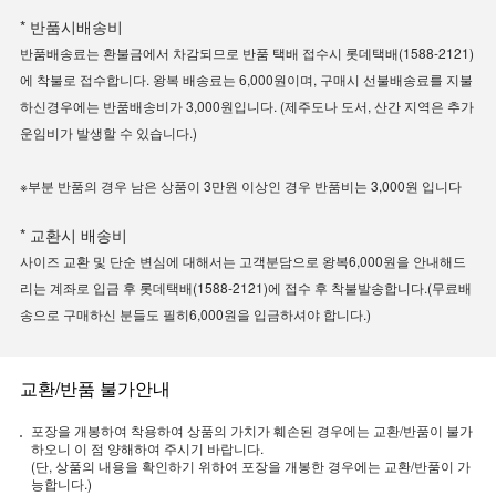
* 반품시배송비
반품배송료는 환불금에서 차감되므로 반품 택배 접수시 롯데택배(1588-2121)
에 착불로 접수합니다. 왕복 배송료는 6,000원이며, 구매시 선불배송료를 지불
하신경우에는 반품배송비가 3,000원입니다. (제주도나 도서, 산간 지역은 추가
운임비가 발생할 수 있습니다.)
※부분 반품의 경우 남은 상품이 3만원 이상인 경우 반품비는 3,000원 입니다
* 교환시 배송비
사이즈 교환 및 단순 변심에 대해서는 고객분담으로 왕복6,000원을 안내해드
리는 계좌로 입금 후 롯데택배(1588-2121)에 접수 후 착불발송합니다.(무료배
송으로 구매하신 분들도 필히6,000원을 입금하셔야 합니다.)
교환/반품 불가안내
포장을 개봉하여 착용하여 상품의 가치가 훼손된 경우에는 교환/반품이 불가
하오니 이 점 양해하여 주시기 바랍니다.
(단, 상품의 내용을 확인하기 위하여 포장을 개봉한 경우에는 교환/반품이 가
능합니다.)