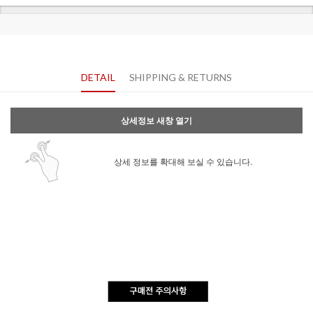
DETAIL
SHIPPING & RETURNS
상세정보 새창 열기
상세 정보를 확대해 보실 수 있습니다.