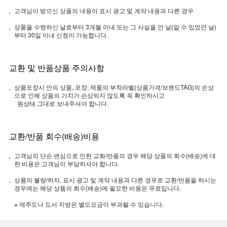
고객님이 받으신 상품의 내용이 표시 광고 및 계약 내용과 다른 경우
상품을 수령하신 날로부터 3개월 이내 또는 그 사실을 안 날(알 수 있었던 날)
부터 30일 이내 신청이 가능합니다.
교환 및 반품상품 주의사항
상품포장시 안의 상품, 포장, 제품의 부착라벨(상품가격/브랜드TAG)의 손상
으로 인해 상품의 가치가 손상되지 않도록 꼭 확인하시고
원상태 그대로 보내주셔야 합니다.
교환/반품 회수(배송)비용
고객님의 단순 변심으로 인한 교화/반품의 경우 해당 상품의 회수(배송)에 대
한 비용은 고객님이 부담하셔야 합니다.
상품의 불량/하자, 표시 광고 및 계약 내용과 다른 경우로 교환/반품을 하시는
경우에는 해당 상품의 회수(배송)에 필요한 비용은 무료입니다.
※ 제주도나 도서 지방은 별도요금이 부과될 수 있습니다.