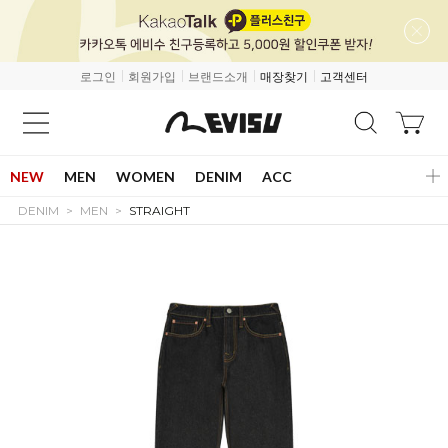
로그인
회원가입
브랜드소개
매장찾기
고객센터
NEW
MEN
WOMEN
DENIM
ACC
DENIM
MEN
STRAIGHT