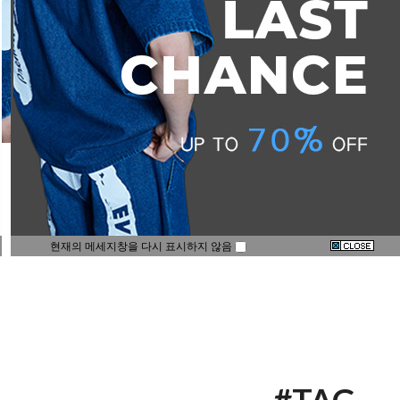
현재의 메세지창을 다시 표시하지 않음