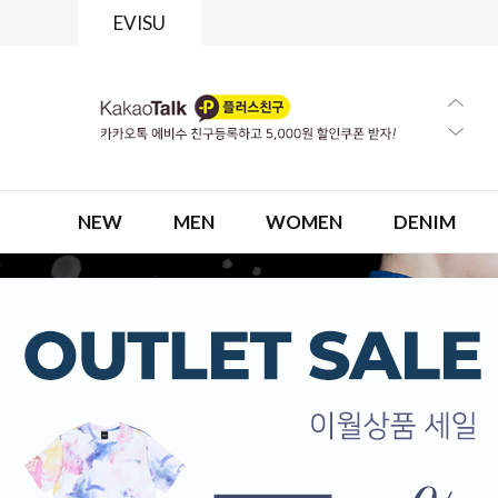
EVISU
NEW
MEN
WOMEN
DENIM