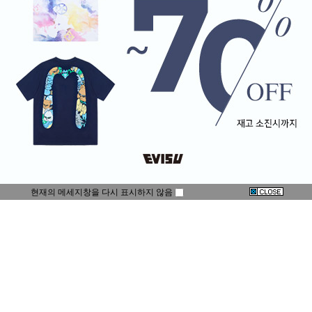
현재의 메세지창을 다시 표시하지 않음