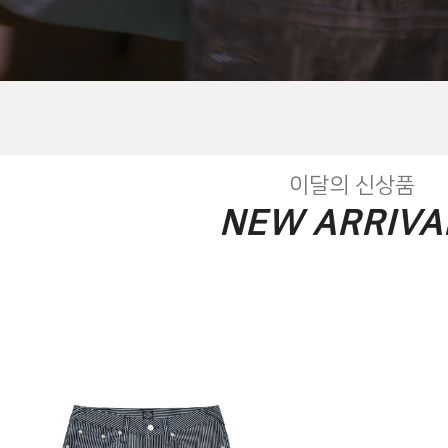
이달의 신상품
NEW ARRIVA