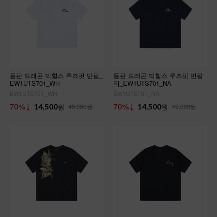
등판 드래곤 빅힐스 루즈핏 반팔_
등판 드래곤 빅힐스 루즈핏 반팔
EW1UTS701_WH
티_EW1UTS701_NA
EW1UTS701_WH
EW1UTS701_NA
70%
70%
14,500
원
14,500
원
49,000원
49,000원