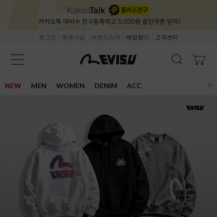
로그인
회원가입
브랜드소개
매장찾기
고객센터
NEW
MEN
WOMEN
DENIM
ACC