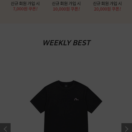
WEEKLY BEST