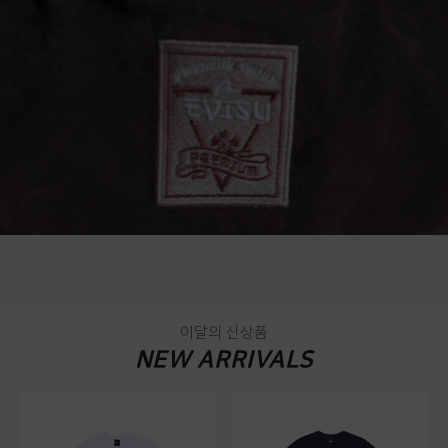
이달의 신상품
NEW ARRIVALS