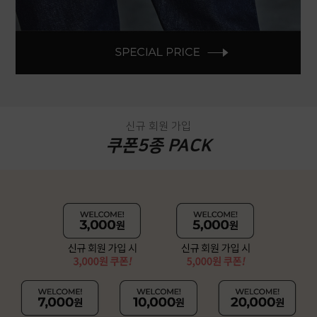
신규 회원 가입
쿠폰5종 PACK