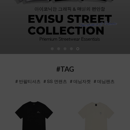
#TAG
# 반팔티셔츠
# SS 면팬츠
# 데님자켓
# 데님팬츠