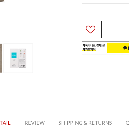
TAIL
REVIEW
SHIPPING & RETURNS