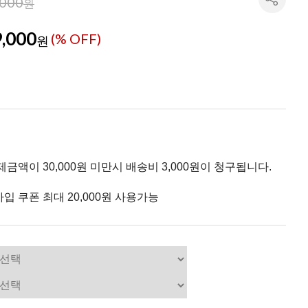
,000
원
,000
(% OFF)
원
제금액이 30,000원 미만시 배송비 3,000원이 청구됩니다.
입 쿠폰 최대 20,000원 사용가능