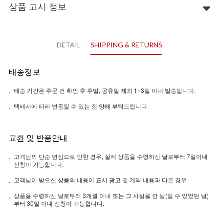
상품 고시 정보
DETAIL
SHIPPING & RETURNS
배송정보
배송 기간은 주문 건 확인 후 주말, 공휴일 제외 1~3일 이내 발송됩니다.
택배사에 따라 변동될 수 있는 점 양해 부탁드립니다.
교환 및 반품안내
고객님의 단순 변심으로 인한 경우, 실제 상품을 수령하신 날로부터 7일이내
신청이 가능합니다.
고객님이 받으신 상품의 내용이 표시 광고 및 계약 내용과 다른 경우
상품을 수령하신 날로부터 3개월 이내 또는 그 사실을 안 날(알 수 있었던 날)
부터 30일 이내 신청이 가능합니다.