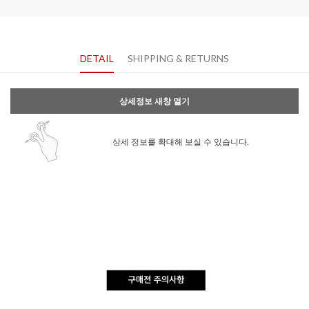
DETAIL
SHIPPING & RETURNS
상세정보 새창 열기
상세 정보를 확대해 보실 수 있습니다.