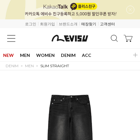
로그인
회원가입
브랜드소개
매장찾기
고객센터
NEW
MEN
WOMEN
DENIM
ACC
DENIM
MEN
SLIM STRAIGHT