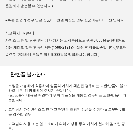
운임비가 발생할 수 있습니다.)
※부분 반품의 경우 남은 상품이 3만원 이상인 경우 반품비는 3,000원 입니다
* 교환시 배송비
사이즈 교환 및 단순 변심에 대해서는 고객분담으로 왕복6,000원을 안내해드
리는 계좌로 입금 후 롯데택배(1588-2121)에 접수 후 착불발송합니다.(무료배
송으로 구매하신 분들도 필히6,000원을 입금하셔야 합니다.)
교환/반품 불가안내
포장을 개봉하여 착용하여 상품의 가치가 훼손된 경우에는 교환/반품이 불가
하오니 이 점 양해하여 주시기 바랍니다.
(단, 상품의 내용을 확인하기 위하여 포장을 개봉한 경우에는 교환/반품이 가
능합니다.)
고객님의 단순변심으로 인한 교환/반품 요청이 상품을 수령한 날로부터 7일
을 경과한 경우.
고객님의 사용 또는 일부 소비에 의하여 상품 등의 가치가 현저히 감소된 경
우.