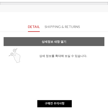
DETAIL
SHIPPING & RETURNS
상세정보 새창 열기
상세 정보를 확대해 보실 수 있습니다.