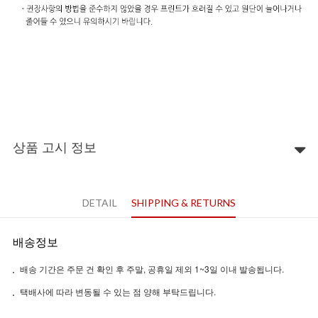
상품 고시 정보
DETAIL
SHIPPING & RETURNS
배송정보
배송 기간은 주문 건 확인 후 주말, 공휴일 제외 1~3일 이내 발송됩니다.
택배사에 따라 변동될 수 있는 점 양해 부탁드립니다.