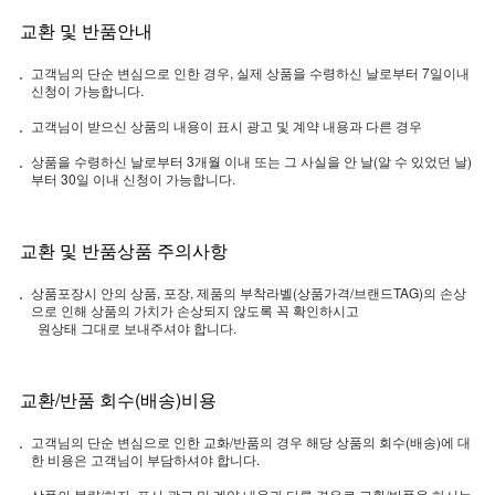
교환 및 반품안내
고객님의 단순 변심으로 인한 경우, 실제 상품을 수령하신 날로부터 7일이내
신청이 가능합니다.
고객님이 받으신 상품의 내용이 표시 광고 및 계약 내용과 다른 경우
상품을 수령하신 날로부터 3개월 이내 또는 그 사실을 안 날(알 수 있었던 날)
부터 30일 이내 신청이 가능합니다.
교환 및 반품상품 주의사항
상품포장시 안의 상품, 포장, 제품의 부착라벨(상품가격/브랜드TAG)의 손상
으로 인해 상품의 가치가 손상되지 않도록 꼭 확인하시고
원상태 그대로 보내주셔야 합니다.
교환/반품 회수(배송)비용
고객님의 단순 변심으로 인한 교화/반품의 경우 해당 상품의 회수(배송)에 대
한 비용은 고객님이 부담하셔야 합니다.
상품의 불량/하자, 표시 광고 및 계약 내용과 다른 경우로 교환/반품을 하시는