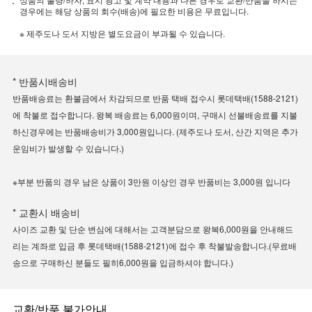
경우에는 해당 상품의 회수(배송)에 필요한 비용은 무료입니다.
※ 제주도나 도서 지방은 별도요금이 부과될 수 있습니다.
* 반품시배송비
반품배송료는 환불금에서 차감되므로 반품 택배 접수시 롯데택배(1588-2121)
에 착불로 접수합니다. 왕복 배송료는 6,000원이며, 구매시 선불배송료를 지불
하신경우에는 반품배송비가 3,000원입니다. (제주도나 도서, 산간 지역은 추가
운임비가 발생할 수 있습니다.)
※부분 반품의 경우 남은 상품이 3만원 이상인 경우 반품비는 3,000원 입니다
* 교환시 배송비
사이즈 교환 및 단순 변심에 대해서는 고객분담으로 왕복6,000원을 안내해드
리는 계좌로 입금 후 롯데택배(1588-2121)에 접수 후 착불발송합니다.(무료배
송으로 구매하신 분들도 필히6,000원을 입금하셔야 합니다.)
교환/반품 불가안내