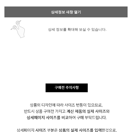
상세정보 새창 열기
상세 정보를 확대해 보실 수 있습니다.