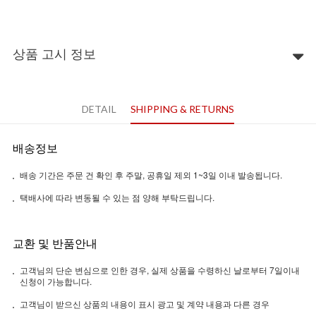
상품 고시 정보
DETAIL
SHIPPING & RETURNS
배송정보
배송 기간은 주문 건 확인 후 주말, 공휴일 제외 1~3일 이내 발송됩니다.
택배사에 따라 변동될 수 있는 점 양해 부탁드립니다.
교환 및 반품안내
고객님의 단순 변심으로 인한 경우, 실제 상품을 수령하신 날로부터 7일이내
신청이 가능합니다.
고객님이 받으신 상품의 내용이 표시 광고 및 계약 내용과 다른 경우