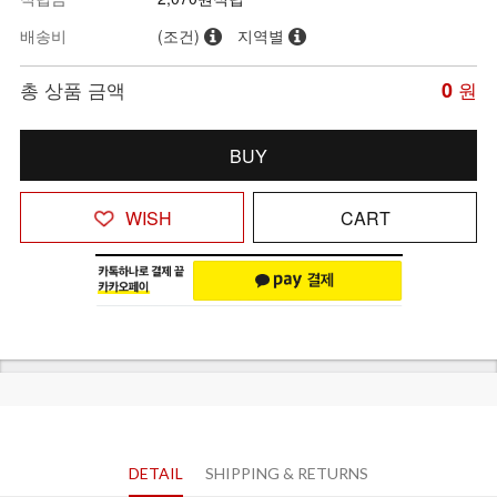
배송비
(조건)
지역별
총 상품 금액
0
원
BUY
WISH
CART
DETAIL
SHIPPING & RETURNS