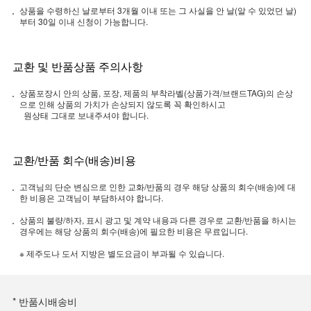
상품을 수령하신 날로부터 3개월 이내 또는 그 사실을 안 날(알 수 있었던 날)
부터 30일 이내 신청이 가능합니다.
교환 및 반품상품 주의사항
상품포장시 안의 상품, 포장, 제품의 부착라벨(상품가격/브랜드TAG)의 손상
으로 인해 상품의 가치가 손상되지 않도록 꼭 확인하시고
원상태 그대로 보내주셔야 합니다.
교환/반품 회수(배송)비용
고객님의 단순 변심으로 인한 교화/반품의 경우 해당 상품의 회수(배송)에 대
한 비용은 고객님이 부담하셔야 합니다.
상품의 불량/하자, 표시 광고 및 계약 내용과 다른 경우로 교환/반품을 하시는
경우에는 해당 상품의 회수(배송)에 필요한 비용은 무료입니다.
※ 제주도나 도서 지방은 별도요금이 부과될 수 있습니다.
* 반품시배송비