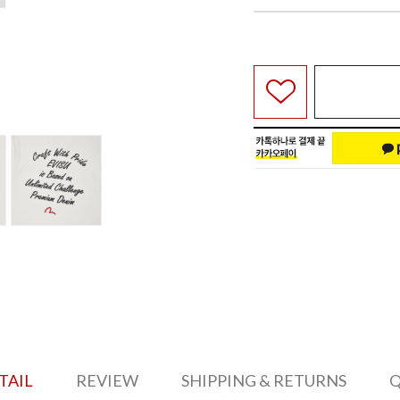
TAIL
REVIEW
SHIPPING & RETURNS