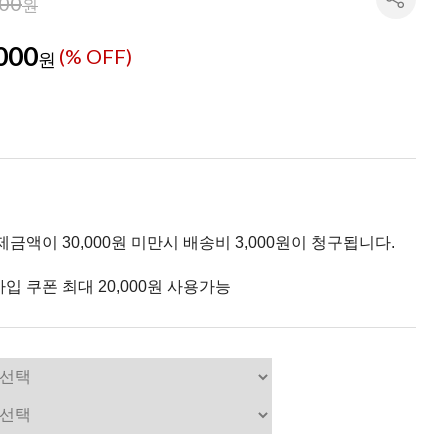
000
원
000
(% OFF)
원
제금액이 30,000원 미만시 배송비 3,000원이 청구됩니다.
입 쿠폰 최대 20,000원 사용가능