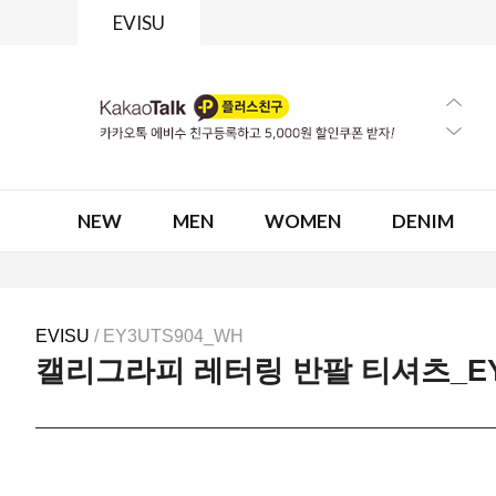
EVISU
NEW
MEN
WOMEN
DENIM
EVISU
/ EY3UTS904_WH
캘리그라피 레터링 반팔 티셔츠_EY3