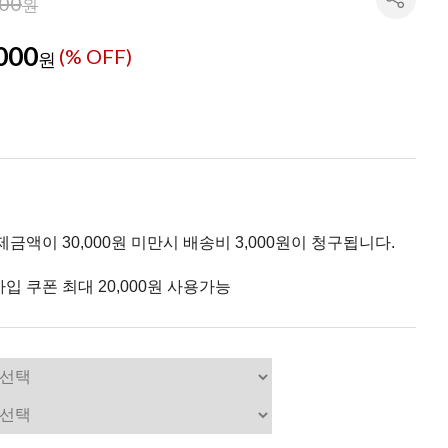
000
원
000
(% OFF)
원
제금액이 30,000원 미만시 배송비 3,000원이 청구됩니다.
입 쿠폰 최대 20,000원 사용가능