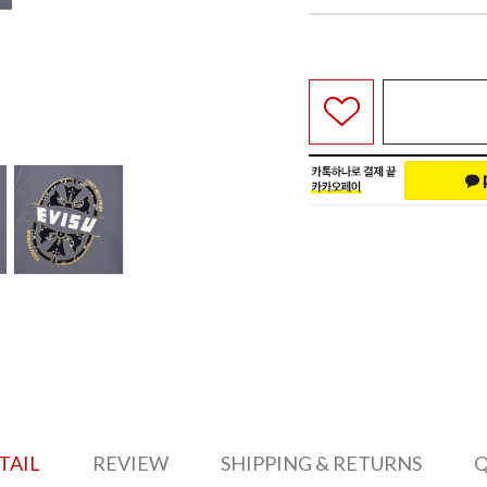
TAIL
REVIEW
SHIPPING & RETURNS