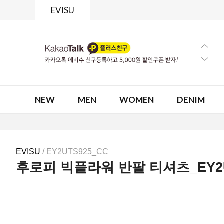
EVISU
NEW
MEN
WOMEN
DENIM
EVISU
/ EY2UTS925_CC
후로피 빅플라워 반팔 티셔츠_EY2U