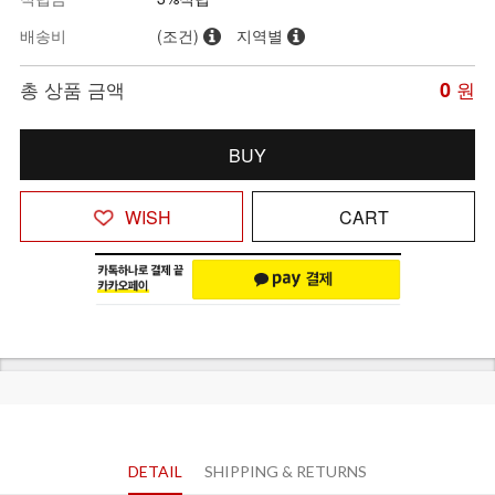
배송비
(조건)
지역별
총 상품 금액
0
원
BUY
WISH
CART
DETAIL
SHIPPING & RETURNS