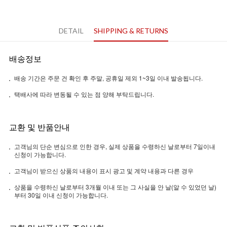
DETAIL
SHIPPING & RETURNS
배송정보
배송 기간은 주문 건 확인 후 주말, 공휴일 제외 1~3일 이내 발송됩니다.
택배사에 따라 변동될 수 있는 점 양해 부탁드립니다.
교환 및 반품안내
고객님의 단순 변심으로 인한 경우, 실제 상품을 수령하신 날로부터 7일이내
신청이 가능합니다.
고객님이 받으신 상품의 내용이 표시 광고 및 계약 내용과 다른 경우
상품을 수령하신 날로부터 3개월 이내 또는 그 사실을 안 날(알 수 있었던 날)
부터 30일 이내 신청이 가능합니다.