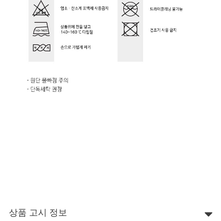
상품 고시 정보