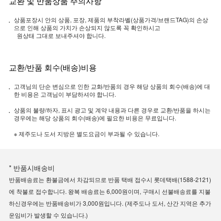
교환 및 반품상품 주의사항
상품포장시 안의 상품, 포장, 제품의 부착라벨(상품가격/브랜드TAG)의 손상
으로 인해 상품의 가치가 손상되지 않도록 꼭 확인하시고
원상태 그대로 보내주셔야 합니다.
교환/반품 회수(배송)비용
고객님의 단순 변심으로 인한 교화/반품의 경우 해당 상품의 회수(배송)에 대
한 비용은 고객님이 부담하셔야 합니다.
상품의 불량/하자, 표시 광고 및 계약 내용과 다른 경우로 교환/반품을 하시는
경우에는 해당 상품의 회수(배송)에 필요한 비용은 무료입니다.
※ 제주도나 도서 지방은 별도요금이 부과될 수 있습니다.
* 반품시배송비
반품배송료는 환불금에서 차감되므로 반품 택배 접수시 롯데택배(1588-2121)
에 착불로 접수합니다. 왕복 배송료는 6,000원이며, 구매시 선불배송료를 지불
하신경우에는 반품배송비가 3,000원입니다. (제주도나 도서, 산간 지역은 추가
운임비가 발생할 수 있습니다.)