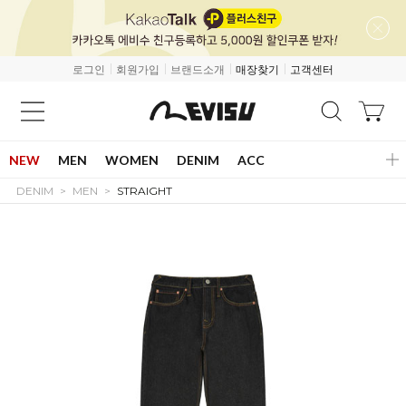
로그인
회원가입
브랜드소개
매장찾기
고객센터
NEW
MEN
WOMEN
DENIM
ACC
DENIM
MEN
STRAIGHT