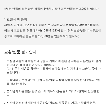
※부분 반품의 경우 남은 상품이 3만원 이상인 경우 반품비는 3,000원 입니다
* 교환시 배송비
사이즈 교환 및 단순 변심에 대해서는 고객분담으로 왕복6,000원을 안내해드
리는 계좌로 입금 후 롯데택배(1588-2121)에 접수 후 착불발송합니다.(무료배
송으로 구매하신 분들도 필히6,000원을 입금하셔야 합니다.)
교환/반품 불가안내
포장을 개봉하여 착용하여 상품의 가치가 훼손된 경우에는 교환/반품이 불가
하오니 이 점 양해하여 주시기 바랍니다.
(단, 상품의 내용을 확인하기 위하여 포장을 개봉한 경우에는 교환/반품이 가
능합니다.)
고객님의 단순변심으로 인한 교환/반품 요청이 상품을 수령한 날로부터 7일
을 경과한 경우.
고객님의 사용 또는 일부 소비에 의하여 상품 등의 가치가 현저히 감소된 경
우.
시간이 경과되어 재판매가 곤란할 정도로 상품 등의 가치가 상실된 경우.