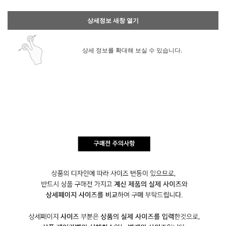
상세정보 새창 열기
상세 정보를 확대해 보실 수 있습니다.