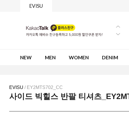
EVISU
NEW
MEN
WOMEN
DENIM
EVISU
/ EY2MTS702_CC
사이드 빅힐스 반팔 티셔츠_EY2MT