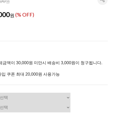
000
원
000
(% OFF)
원
제금액이 30,000원 미만시 배송비 3,000원이 청구됩니다.
입 쿠폰 최대 20,000원 사용가능