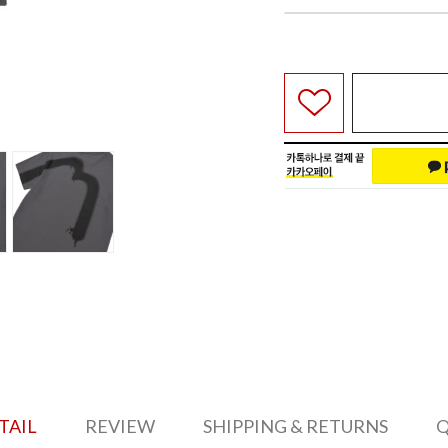
TAIL
REVIEW
SHIPPING & RETURNS