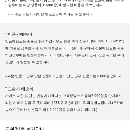
경우에는 해당 상품의 회수(배송)에 필요한 비용은 무료입니다.
※ 제주도나 도서 지방은 별도요금이 부과될 수 있습니다.
* 반품시배송비
반품배송료는 환불금에서 차감되므로 반품 택배 접수시 롯데택배(1588-2121)
에 착불로 접수합니다. 왕복 배송료는 6,000원이며, 구매시 선불배송료를 지불
하신경우에는 반품배송비가 3,000원입니다. (제주도나 도서, 산간 지역은 추가
운임비가 발생할 수 있습니다.)
※부분 반품의 경우 남은 상품이 3만원 이상인 경우 반품비는 3,000원 입니다
* 교환시 배송비
사이즈 교환 및 단순 변심에 대해서는 고객분담으로 왕복6,000원을 안내해드
리는 계좌로 입금 후 롯데택배(1588-2121)에 접수 후 착불발송합니다.(무료배
송으로 구매하신 분들도 필히6,000원을 입금하셔야 합니다.)
교환/반품 불가안내