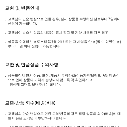
교환 및 반품안내
고객님의 단순 변심으로 인한 경우, 실제 상품을 수령하신 날로부터 7일이내
신청이 가능합니다.
고객님이 받으신 상품의 내용이 표시 광고 및 계약 내용과 다른 경우
상품을 수령하신 날로부터 3개월 이내 또는 그 사실을 안 날(알 수 있었던 날)
부터 30일 이내 신청이 가능합니다.
교환 및 반품상품 주의사항
상품포장시 안의 상품, 포장, 제품의 부착라벨(상품가격/브랜드TAG)의 손상
으로 인해 상품의 가치가 손상되지 않도록 꼭 확인하시고
원상태 그대로 보내주셔야 합니다.
교환/반품 회수(배송)비용
고객님의 단순 변심으로 인한 교화/반품의 경우 해당 상품의 회수(배송)에 대
한 비용은 고객님이 부담하셔야 합니다.
상품의 불량/하자, 표시 광고 및 계약 내용과 다른 경우로 교환/반품을 하시는