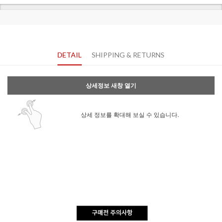
DETAIL
SHIPPING & RETURNS
상세정보 새창 열기
상세 정보를 확대해 보실 수 있습니다.