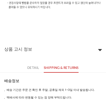
상품 고시 정보
DETAIL
SHIPPING & RETURNS
배송정보
배송 기간은 주문 건 확인 후 주말, 공휴일 제외 1~3일 이내 발송됩니다.
택배사에 따라 변동될 수 있는 점 양해 부탁드립니다.