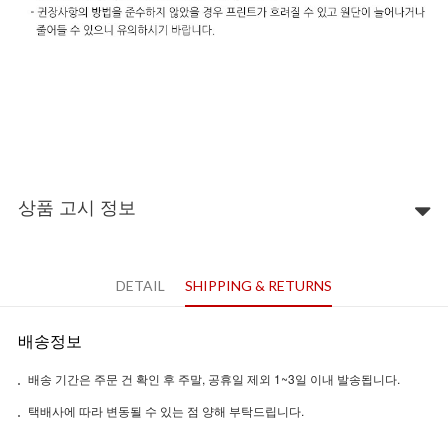
상품 고시 정보
DETAIL
SHIPPING & RETURNS
배송정보
배송 기간은 주문 건 확인 후 주말, 공휴일 제외 1~3일 이내 발송됩니다.
택배사에 따라 변동될 수 있는 점 양해 부탁드립니다.