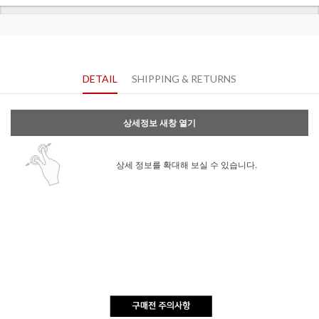
DETAIL
SHIPPING & RETURNS
상세정보 새창 열기
상세 정보를 확대해 보실 수 있습니다.