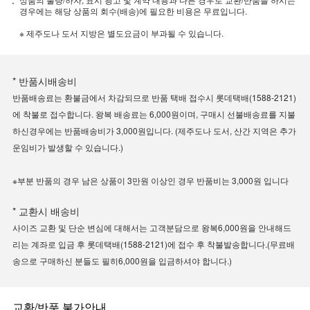
경우에는 해당 상품의 회수(배송)에 필요한 비용은 무료입니다.
※ 제주도나 도서 지방은 별도요금이 부과될 수 있습니다.
* 반품시배송비
반품배송료는 환불금에서 차감되므로 반품 택배 접수시 롯데택배(1588-2121)
에 착불로 접수합니다. 왕복 배송료는 6,000원이며, 구매시 선불배송료를 지불
하신경우에는 반품배송비가 3,000원입니다. (제주도나 도서, 산간 지역은 추가
운임비가 발생할 수 있습니다.)
※부분 반품의 경우 남은 상품이 3만원 이상인 경우 반품비는 3,000원 입니다
* 교환시 배송비
사이즈 교환 및 단순 변심에 대해서는 고객분담으로 왕복6,000원을 안내해드
리는 계좌로 입금 후 롯데택배(1588-2121)에 접수 후 착불발송합니다.(무료배
송으로 구매하신 분들도 필히6,000원을 입금하셔야 합니다.)
교환/반품 불가안내