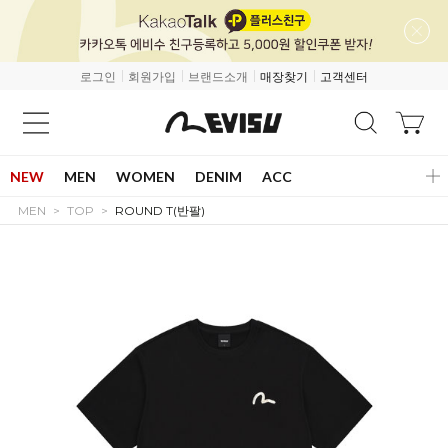
로그인
회원가입
브랜드소개
매장찾기
고객센터
NEW
MEN
WOMEN
DENIM
ACC
MEN
TOP
ROUND T(반팔)