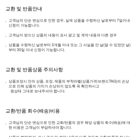
교환 및 반품안내
고객님의 단순 변심으로 인한 경우, 실제 상품을 수령하신 날로부터 7일이내
신청이 가능합니다.
고객님이 받으신 상품의 내용이 표시 광고 및 계약 내용과 다른 경우
상품을 수령하신 날로부터 3개월 이내 또는 그 사실을 안 날(알 수 있었던 날)
부터 30일 이내 신청이 가능합니다.
교환 및 반품상품 주의사항
상품포장시 안의 상품, 포장, 제품의 부착라벨(상품가격/브랜드TAG)의 손상
으로 인해 상품의 가치가 손상되지 않도록 꼭 확인하시고
원상태 그대로 보내주셔야 합니다.
교환/반품 회수(배송)비용
고객님의 단순 변심으로 인한 교화/반품의 경우 해당 상품의 회수(배송)에 대
한 비용은 고객님이 부담하셔야 합니다.
상품의 불량/하자, 표시 광고 및 계약 내용과 다른 경우로 교환/반품을 하시는