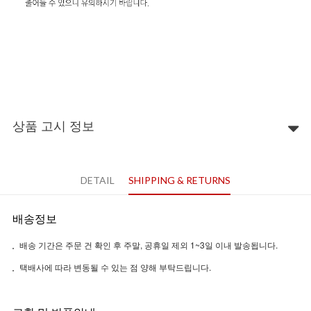
상품 고시 정보
DETAIL
SHIPPING & RETURNS
배송정보
배송 기간은 주문 건 확인 후 주말, 공휴일 제외 1~3일 이내 발송됩니다.
택배사에 따라 변동될 수 있는 점 양해 부탁드립니다.