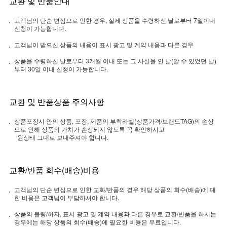
교환 및 반품안내
고객님의 단순 변심으로 인한 경우, 실제 상품을 수령하신 날로부터 7일이내
신청이 가능합니다.
고객님이 받으신 상품의 내용이 표시 광고 및 계약 내용과 다른 경우
상품을 수령하신 날로부터 3개월 이내 또는 그 사실을 안 날(알 수 있었던 날)
부터 30일 이내 신청이 가능합니다.
교환 및 반품상품 주의사항
상품포장시 안의 상품, 포장, 제품의 부착라벨(상품가격/브랜드TAG)의 손상
으로 인해 상품의 가치가 손상되지 않도록 꼭 확인하시고
원상태 그대로 보내주셔야 합니다.
교환/반품 회수(배송)비용
고객님의 단순 변심으로 인한 교화/반품의 경우 해당 상품의 회수(배송)에 대
한 비용은 고객님이 부담하셔야 합니다.
상품의 불량/하자, 표시 광고 및 계약 내용과 다른 경우로 교환/반품을 하시는
경우에는 해당 상품의 회수(배송)에 필요한 비용은 무료입니다.