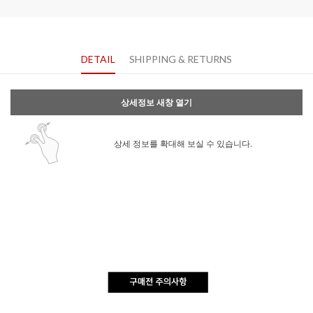
DETAIL
SHIPPING & RETURNS
상세정보 새창 열기
상세 정보를 확대해 보실 수 있습니다.