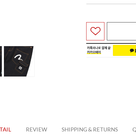
TAIL
REVIEW
SHIPPING & RETURNS