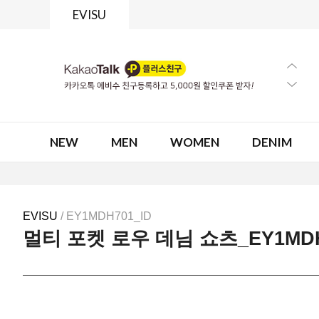
EVISU
NEW
MEN
WOMEN
DENIM
EVISU
/ EY1MDH701_ID
멀티 포켓 로우 데님 쇼츠_EY1MDH