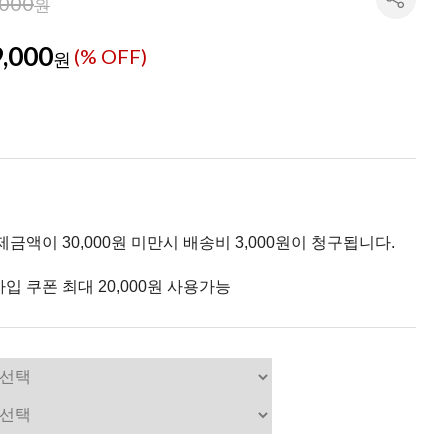
,000
원
,000
(% OFF)
원
제금액이 30,000원 미만시 배송비 3,000원이 청구됩니다.
입 쿠폰 최대 20,000원 사용가능