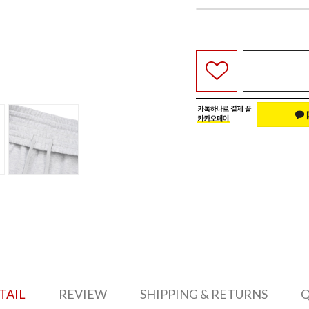
TAIL
REVIEW
SHIPPING & RETURNS