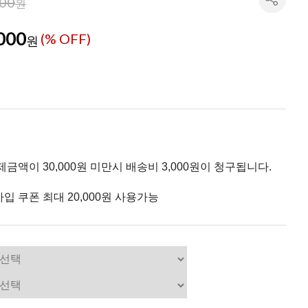
000
원
000
(% OFF)
원
제금액이 30,000원 미만시 배송비 3,000원이 청구됩니다.
입 쿠폰 최대 20,000원 사용가능