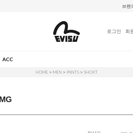
브랜
로그인
회
ACC
HOME
MEN
PANTS
SHORT
>
>
>
_MG