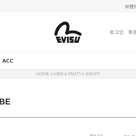
브랜
로그인
회
ACC
HOME
MEN
PANTS
SHORT
>
>
>
BE