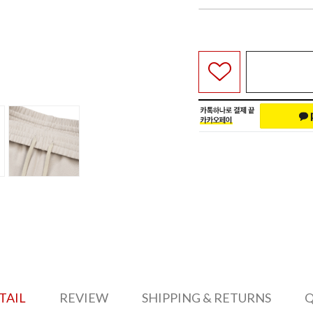
TAIL
REVIEW
SHIPPING & RETURNS