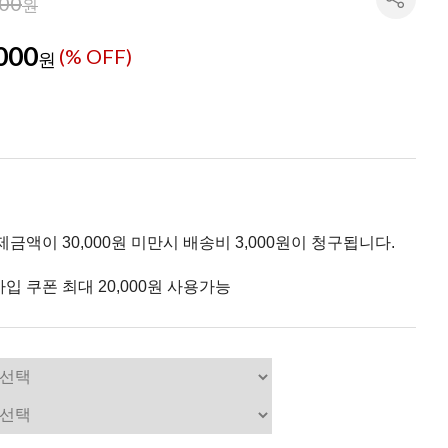
000
원
000
(% OFF)
원
제금액이 30,000원 미만시 배송비 3,000원이 청구됩니다.
입 쿠폰 최대 20,000원 사용가능