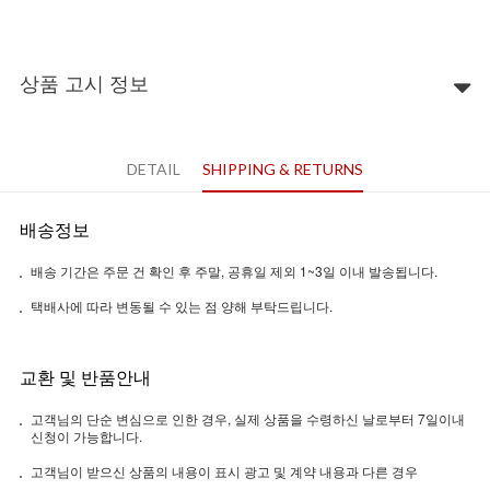
상품 고시 정보
DETAIL
SHIPPING & RETURNS
배송정보
배송 기간은 주문 건 확인 후 주말, 공휴일 제외 1~3일 이내 발송됩니다.
택배사에 따라 변동될 수 있는 점 양해 부탁드립니다.
교환 및 반품안내
고객님의 단순 변심으로 인한 경우, 실제 상품을 수령하신 날로부터 7일이내
신청이 가능합니다.
고객님이 받으신 상품의 내용이 표시 광고 및 계약 내용과 다른 경우