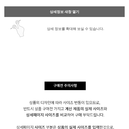
상세정보 새창 열기
상세 정보를 확대해 보실 수 있습니다.