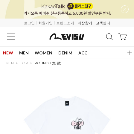
로그인
회원가입
브랜드소개
매장찾기
고객센터
NEW
MEN
WOMEN
DENIM
ACC
MEN
TOP
ROUND T(반팔)