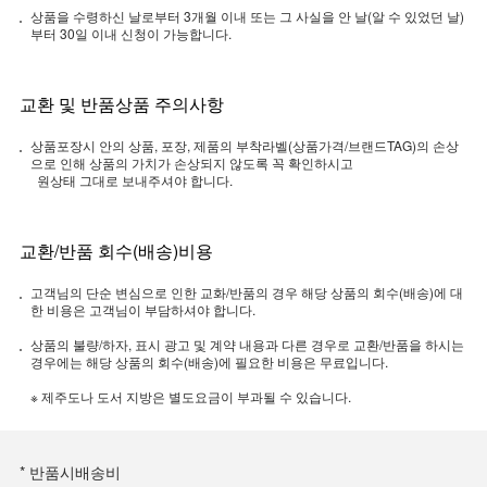
상품을 수령하신 날로부터 3개월 이내 또는 그 사실을 안 날(알 수 있었던 날)
부터 30일 이내 신청이 가능합니다.
교환 및 반품상품 주의사항
상품포장시 안의 상품, 포장, 제품의 부착라벨(상품가격/브랜드TAG)의 손상
으로 인해 상품의 가치가 손상되지 않도록 꼭 확인하시고
원상태 그대로 보내주셔야 합니다.
교환/반품 회수(배송)비용
고객님의 단순 변심으로 인한 교화/반품의 경우 해당 상품의 회수(배송)에 대
한 비용은 고객님이 부담하셔야 합니다.
상품의 불량/하자, 표시 광고 및 계약 내용과 다른 경우로 교환/반품을 하시는
경우에는 해당 상품의 회수(배송)에 필요한 비용은 무료입니다.
※ 제주도나 도서 지방은 별도요금이 부과될 수 있습니다.
* 반품시배송비