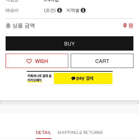
배송비
(조건)
지역별
총 상품 금액
0
원
BUY
WISH
CART
DETAIL
SHIPPING & RETURNS