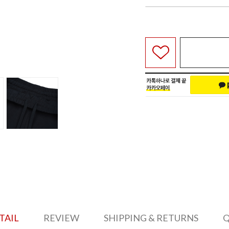
TAIL
REVIEW
SHIPPING & RETURNS