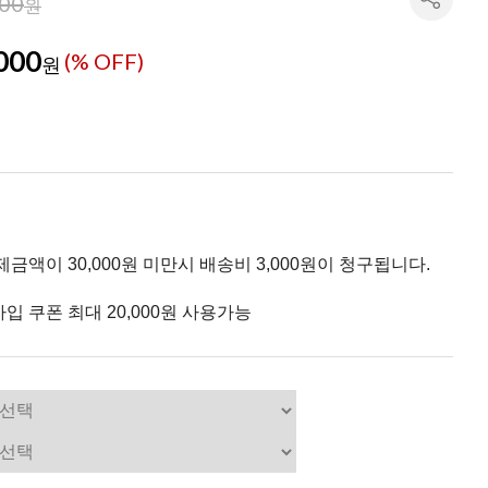
000
원
000
(% OFF)
원
제금액이 30,000원 미만시 배송비 3,000원이 청구됩니다.
입 쿠폰 최대 20,000원 사용가능