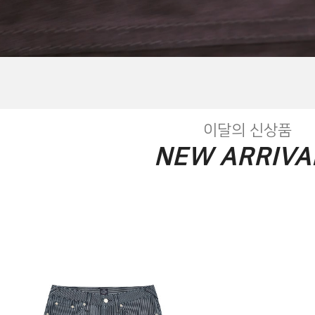
이달의 신상품
NEW ARRIVA