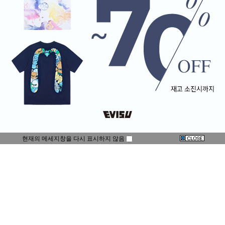
현재의 메세지창을 다시 표시하지 않음