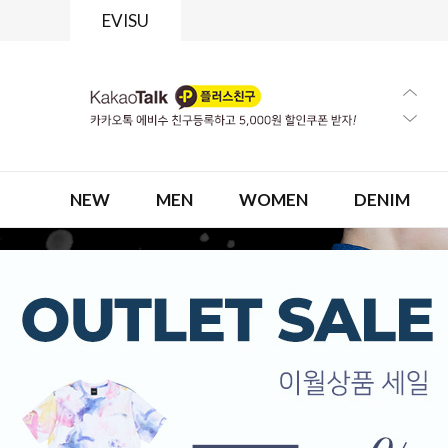
EVISU
NEW
MEN
WOMEN
DENIM