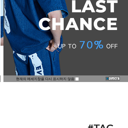
현재의 메세지창을 다시 표시하지 않음