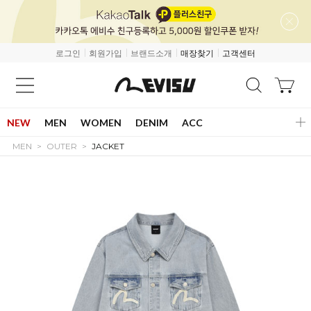
로그인
회원가입
브랜드소개
매장찾기
고객센터
NEW
MEN
WOMEN
DENIM
ACC
MEN
OUTER
JACKET