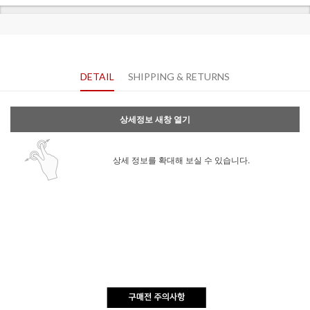
DETAIL
SHIPPING & RETURNS
상세정보 새창 열기
상세 정보를 확대해 보실 수 있습니다.