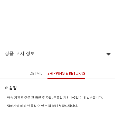
상품 고시 정보
DETAIL
SHIPPING & RETURNS
배송정보
배송 기간은 주문 건 확인 후 주말, 공휴일 제외 1~3일 이내 발송됩니다.
택배사에 따라 변동될 수 있는 점 양해 부탁드립니다.