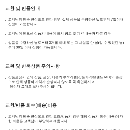
교환 및 반품안내
고객님의 단순 변심으로 인한 경우, 실제 상품을 수령하신 날로부터 7일이내
신청이 가능합니다.
고객님이 받으신 상품의 내용이 표시 광고 및 계약 내용과 다른 경우
상품을 수령하신 날로부터 3개월 이내 또는 그 사실을 안 날(알 수 있었던 날)
부터 30일 이내 신청이 가능합니다.
교환 및 반품상품 주의사항
상품포장시 안의 상품, 포장, 제품의 부착라벨(상품가격/브랜드TAG)의 손상
으로 인해 상품의 가치가 손상되지 않도록 꼭 확인하시고
원상태 그대로 보내주셔야 합니다.
교환/반품 회수(배송)비용
고객님의 단순 변심으로 인한 교화/반품의 경우 해당 상품의 회수(배송)에 대
한 비용은 고객님이 부담하셔야 합니다.
상품의 불량/하자, 표시 광고 및 계약 내용과 다른 경우로 교환/반품을 하시는