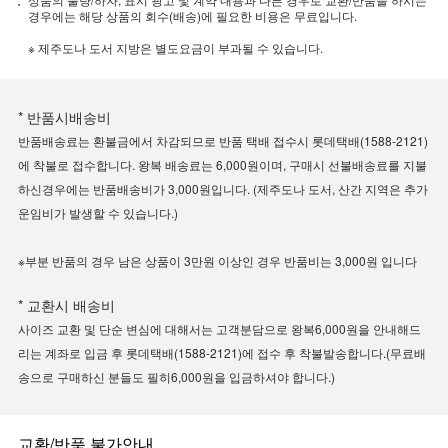
경우에는 해당 상품의 회수(배송)에 필요한 비용은 무료입니다.
※ 제주도나 도서 지방은 별도요금이 부과될 수 있습니다.
* 반품시배송비
반품배송료는 환불금에서 차감되므로 반품 택배 접수시 롯데택배(1588-2121)
에 착불로 접수합니다. 왕복 배송료는 6,000원이며, 구매시 선불배송료를 지불
하신경우에는 반품배송비가 3,000원입니다. (제주도나 도서, 산간 지역은 추가
운임비가 발생할 수 있습니다.)
※부분 반품의 경우 남은 상품이 3만원 이상인 경우 반품비는 3,000원 입니다
* 교환시 배송비
사이즈 교환 및 단순 변심에 대해서는 고객분담으로 왕복6,000원을 안내해드
리는 계좌로 입금 후 롯데택배(1588-2121)에 접수 후 착불발송합니다.(무료배
송으로 구매하신 분들도 필히6,000원을 입금하셔야 합니다.)
교환/반품 불가안내