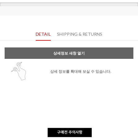
DETAIL
SHIPPING & RETURNS
상세정보 새창 열기
상세 정보를 확대해 보실 수 있습니다.