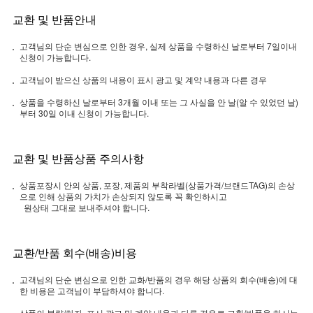
교환 및 반품안내
고객님의 단순 변심으로 인한 경우, 실제 상품을 수령하신 날로부터 7일이내
신청이 가능합니다.
고객님이 받으신 상품의 내용이 표시 광고 및 계약 내용과 다른 경우
상품을 수령하신 날로부터 3개월 이내 또는 그 사실을 안 날(알 수 있었던 날)
부터 30일 이내 신청이 가능합니다.
교환 및 반품상품 주의사항
상품포장시 안의 상품, 포장, 제품의 부착라벨(상품가격/브랜드TAG)의 손상
으로 인해 상품의 가치가 손상되지 않도록 꼭 확인하시고
원상태 그대로 보내주셔야 합니다.
교환/반품 회수(배송)비용
고객님의 단순 변심으로 인한 교화/반품의 경우 해당 상품의 회수(배송)에 대
한 비용은 고객님이 부담하셔야 합니다.
상품의 불량/하자, 표시 광고 및 계약 내용과 다른 경우로 교환/반품을 하시는