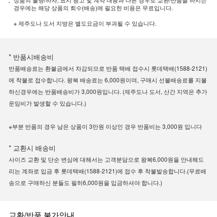
경우에는 해당 상품의 회수(배송)에 필요한 비용은 무료입니다.
※ 제주도나 도서 지방은 별도요금이 부과될 수 있습니다.
* 반품시배송비
반품배송료는 환불금에서 차감되므로 반품 택배 접수시 롯데택배(1588-2121)
에 착불로 접수합니다. 왕복 배송료는 6,000원이며, 구매시 선불배송료를 지불
하신경우에는 반품배송비가 3,000원입니다. (제주도나 도서, 산간 지역은 추가
운임비가 발생할 수 있습니다.)
※부분 반품의 경우 남은 상품이 3만원 이상인 경우 반품비는 3,000원 입니다
* 교환시 배송비
사이즈 교환 및 단순 변심에 대해서는 고객분담으로 왕복6,000원을 안내해드
리는 계좌로 입금 후 롯데택배(1588-2121)에 접수 후 착불발송합니다.(무료배
송으로 구매하신 분들도 필히6,000원을 입금하셔야 합니다.)
교환/반품 불가안내