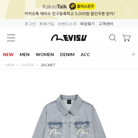
로그인
회원가입
브랜드소개
매장찾기
고객센터
NEW
MEN
WOMEN
DENIM
ACC
MEN
OUTER
JACKET