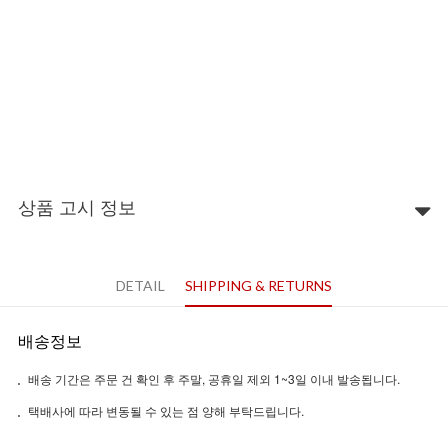
상품 고시 정보
DETAIL
SHIPPING & RETURNS
배송정보
배송 기간은 주문 건 확인 후 주말, 공휴일 제외 1~3일 이내 발송됩니다.
택배사에 따라 변동될 수 있는 점 양해 부탁드립니다.