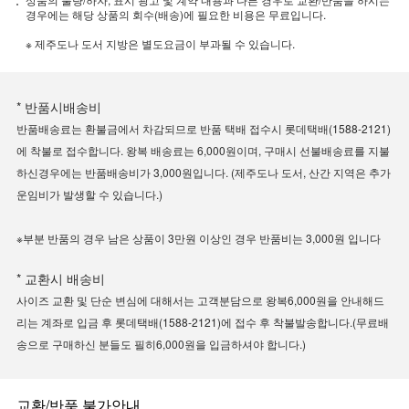
경우에는 해당 상품의 회수(배송)에 필요한 비용은 무료입니다.
※ 제주도나 도서 지방은 별도요금이 부과될 수 있습니다.
* 반품시배송비
반품배송료는 환불금에서 차감되므로 반품 택배 접수시 롯데택배(1588-2121)
에 착불로 접수합니다. 왕복 배송료는 6,000원이며, 구매시 선불배송료를 지불
하신경우에는 반품배송비가 3,000원입니다. (제주도나 도서, 산간 지역은 추가
운임비가 발생할 수 있습니다.)
※부분 반품의 경우 남은 상품이 3만원 이상인 경우 반품비는 3,000원 입니다
* 교환시 배송비
사이즈 교환 및 단순 변심에 대해서는 고객분담으로 왕복6,000원을 안내해드
리는 계좌로 입금 후 롯데택배(1588-2121)에 접수 후 착불발송합니다.(무료배
송으로 구매하신 분들도 필히6,000원을 입금하셔야 합니다.)
교환/반품 불가안내