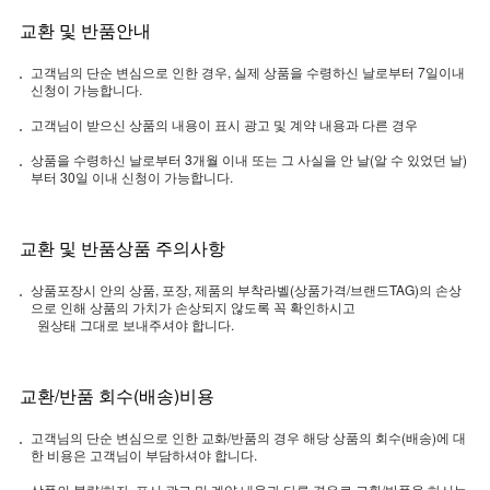
교환 및 반품안내
고객님의 단순 변심으로 인한 경우, 실제 상품을 수령하신 날로부터 7일이내
신청이 가능합니다.
고객님이 받으신 상품의 내용이 표시 광고 및 계약 내용과 다른 경우
상품을 수령하신 날로부터 3개월 이내 또는 그 사실을 안 날(알 수 있었던 날)
부터 30일 이내 신청이 가능합니다.
교환 및 반품상품 주의사항
상품포장시 안의 상품, 포장, 제품의 부착라벨(상품가격/브랜드TAG)의 손상
으로 인해 상품의 가치가 손상되지 않도록 꼭 확인하시고
원상태 그대로 보내주셔야 합니다.
교환/반품 회수(배송)비용
고객님의 단순 변심으로 인한 교화/반품의 경우 해당 상품의 회수(배송)에 대
한 비용은 고객님이 부담하셔야 합니다.
상품의 불량/하자, 표시 광고 및 계약 내용과 다른 경우로 교환/반품을 하시는