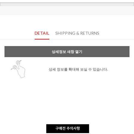
DETAIL
SHIPPING & RETURNS
상세정보 새창 열기
상세 정보를 확대해 보실 수 있습니다.