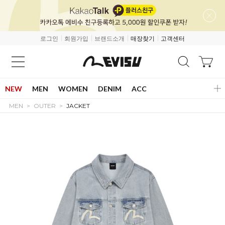
로그인
회원가입
브랜드소개
매장찾기
고객센터
NEW
MEN
WOMEN
DENIM
ACC
MEN
OUTER
JACKET