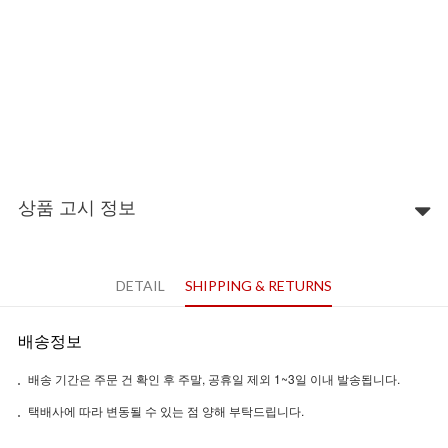
상품 고시 정보
DETAIL
SHIPPING & RETURNS
배송정보
배송 기간은 주문 건 확인 후 주말, 공휴일 제외 1~3일 이내 발송됩니다.
택배사에 따라 변동될 수 있는 점 양해 부탁드립니다.