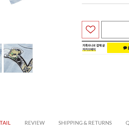
TAIL
REVIEW
SHIPPING & RETURNS