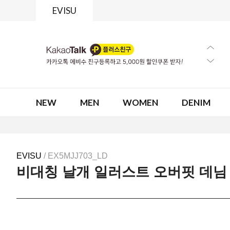
EVISU
NEW
MEN
WOMEN
DENIM
EVISU
/ EX5MJJ703_LD
비대칭 날개 일러스트 오버핏 데님 자