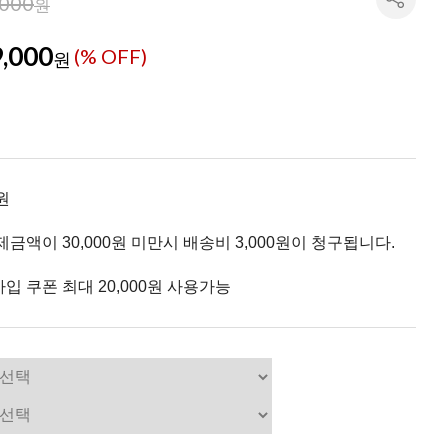
,000
원
,000
(% OFF)
원
원
제금액이 30,000원 미만시 배송비 3,000원이 청구됩니다.
입 쿠폰 최대 20,000원 사용가능