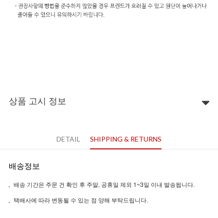
상품 고시 정보
DETAIL
SHIPPING & RETURNS
배송정보
배송 기간은 주문 건 확인 후 주말, 공휴일 제외 1~3일 이내 발송됩니다.
택배사에 따라 변동될 수 있는 점 양해 부탁드립니다.