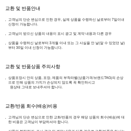
교환 및 반품안내
고객님의 단순 변심으로 인한 경우, 실제 상품을 수령하신 날로부터 7일이내
신청이 가능합니다.
고객님이 받으신 상품의 내용이 표시 광고 및 계약 내용과 다른 경우
상품을 수령하신 날로부터 3개월 이내 또는 그 사실을 안 날(알 수 있었던 날)
부터 30일 이내 신청이 가능합니다.
교환 및 반품상품 주의사항
상품포장시 안의 상품, 포장, 제품의 부착라벨(상품가격/브랜드TAG)의 손상
으로 인해 상품의 가치가 손상되지 않도록 꼭 확인하시고
원상태 그대로 보내주셔야 합니다.
교환/반품 회수(배송)비용
고객님의 단순 변심으로 인한 교화/반품의 경우 해당 상품의 회수(배송)에 대
한 비용은 고객님이 부담하셔야 합니다.
상품의 불량/하자, 표시 광고 및 계약 내용과 다른 경우로 교환/반품을 하시는