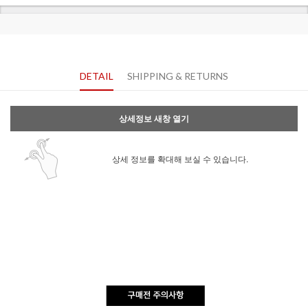
DETAIL
SHIPPING & RETURNS
상세정보 새창 열기
상세 정보를 확대해 보실 수 있습니다.