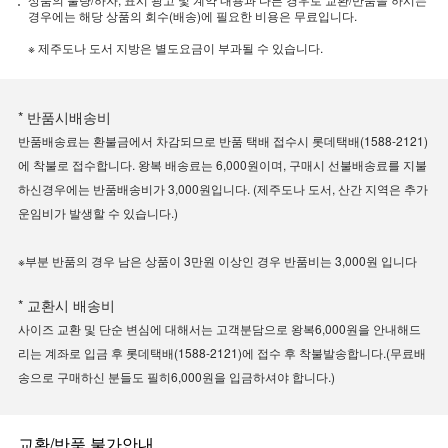
경우에는 해당 상품의 회수(배송)에 필요한 비용은 무료입니다.
※ 제주도나 도서 지방은 별도요금이 부과될 수 있습니다.
* 반품시배송비
반품배송료는 환불금에서 차감되므로 반품 택배 접수시 롯데택배(1588-2121)
에 착불로 접수합니다. 왕복 배송료는 6,000원이며, 구매시 선불배송료를 지불
하신경우에는 반품배송비가 3,000원입니다. (제주도나 도서, 산간 지역은 추가
운임비가 발생할 수 있습니다.)
※부분 반품의 경우 남은 상품이 3만원 이상인 경우 반품비는 3,000원 입니다
* 교환시 배송비
사이즈 교환 및 단순 변심에 대해서는 고객분담으로 왕복6,000원을 안내해드
리는 계좌로 입금 후 롯데택배(1588-2121)에 접수 후 착불발송합니다.(무료배
송으로 구매하신 분들도 필히6,000원을 입금하셔야 합니다.)
교환/반품 불가안내