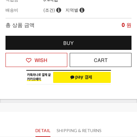
배송비
(조건)
지역별
총 상품 금액
0
원
BUY
WISH
CART
DETAIL
SHIPPING & RETURNS