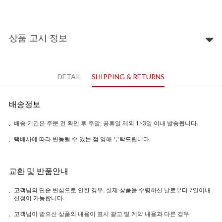
상품 고시 정보
DETAIL
SHIPPING & RETURNS
배송정보
배송 기간은 주문 건 확인 후 주말, 공휴일 제외 1~3일 이내 발송됩니다.
택배사에 따라 변동될 수 있는 점 양해 부탁드립니다.
교환 및 반품안내
고객님의 단순 변심으로 인한 경우, 실제 상품을 수령하신 날로부터 7일이내
신청이 가능합니다.
고객님이 받으신 상품의 내용이 표시 광고 및 계약 내용과 다른 경우