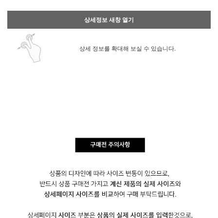
상세정보 새창 열기
상세 정보를 확대해 보실 수 있습니다.