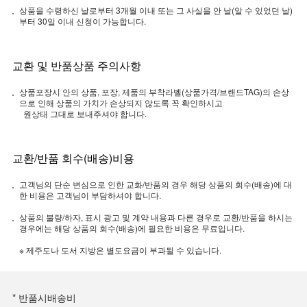
상품을 수령하신 날로부터 3개월 이내 또는 그 사실을 안 날(알 수 있었던 날)
부터 30일 이내 신청이 가능합니다.
교환 및 반품상품 주의사항
상품포장시 안의 상품, 포장, 제품의 부착라벨(상품가격/브랜드TAG)의 손상
으로 인해 상품의 가치가 손상되지 않도록 꼭 확인하시고
원상태 그대로 보내주셔야 합니다.
교환/반품 회수(배송)비용
고객님의 단순 변심으로 인한 교화/반품의 경우 해당 상품의 회수(배송)에 대
한 비용은 고객님이 부담하셔야 합니다.
상품의 불량/하자, 표시 광고 및 계약 내용과 다른 경우로 교환/반품을 하시는
경우에는 해당 상품의 회수(배송)에 필요한 비용은 무료입니다.
※ 제주도나 도서 지방은 별도요금이 부과될 수 있습니다.
* 반품시배송비