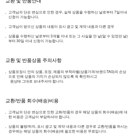
교환 및 반품안내
고객님의 단순 변심으로 인한 경우, 실제 상품을 수령하신 날로부터 7일이내
신청이 가능합니다.
고객님이 받으신 상품의 내용이 표시 광고 및 계약 내용과 다른 경우
상품을 수령하신 날로부터 3개월 이내 또는 그 사실을 안 날(알 수 있었던 날)
부터 30일 이내 신청이 가능합니다.
교환 및 반품상품 주의사항
상품포장시 안의 상품, 포장, 제품의 부착라벨(상품가격/브랜드TAG)의 손상
으로 인해 상품의 가치가 손상되지 않도록 꼭 확인하시고
원상태 그대로 보내주셔야 합니다.
교환/반품 회수(배송)비용
고객님의 단순 변심으로 인한 교화/반품의 경우 해당 상품의 회수(배송)에 대
한 비용은 고객님이 부담하셔야 합니다.
상품의 불량/하자, 표시 광고 및 계약 내용과 다른 경우로 교환/반품을 하시는
경우에는 해당 상품의 회수(배송)에 필요한 비용은 무료입니다.