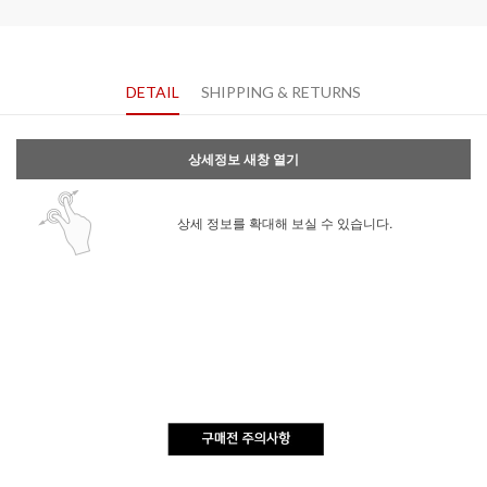
DETAIL
SHIPPING & RETURNS
상세정보 새창 열기
상세 정보를 확대해 보실 수 있습니다.