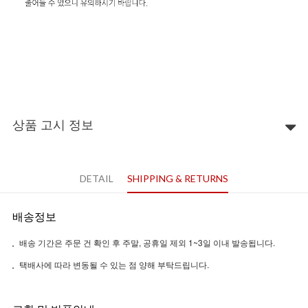
상품 고시 정보
DETAIL
SHIPPING & RETURNS
배송정보
배송 기간은 주문 건 확인 후 주말, 공휴일 제외 1~3일 이내 발송됩니다.
택배사에 따라 변동될 수 있는 점 양해 부탁드립니다.