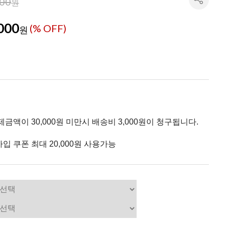
000
원
000
(% OFF)
원
제금액이 30,000원 미만시 배송비 3,000원이 청구됩니다.
입 쿠폰 최대 20,000원 사용가능