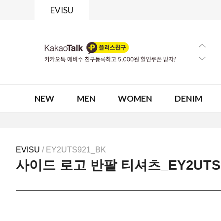
EVISU
NEW
MEN
WOMEN
DENIM
EVISU
/ EY2UTS921_BK
사이드 로고 반팔 티셔츠_EY2UTS9