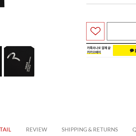
TAIL
REVIEW
SHIPPING & RETURNS